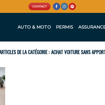
CONTACT
AUTO & MOTO
PERMIS
ASSURANC
ACHAT VOITURE SANS APPOR