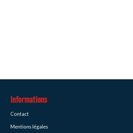
Informations
Contact
Mentions légales