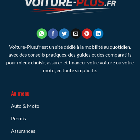
Voiture-Plus.fr est un site dédié à la mobilité au quotidien,
avec des conseils pratiques, des guides et des comparatifs
pour mieux choisir, assurer et financer votre voiture ou votre
moto, en toute simplicité.
Au menu
Auto & Moto
Permis
Assurances