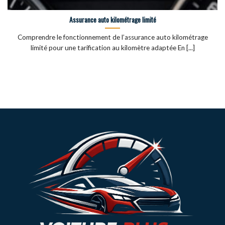
Assurance auto kilométrage limité
Comprendre le fonctionnement de l’assurance auto kilométrage
limité pour une tarification au kilomètre adaptée En [...]