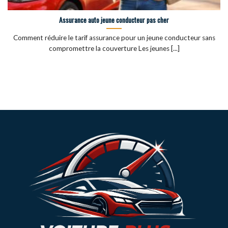
Assurance auto jeune conducteur pas cher
Comment réduire le tarif assurance pour un jeune conducteur sans
compromettre la couverture Les jeunes [...]