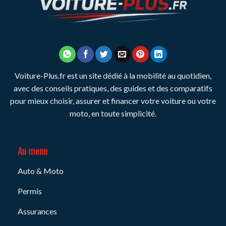
Voiture-Plus.fr est un site dédié à la mobilité au quotidien,
avec des conseils pratiques, des guides et des comparatifs
pour mieux choisir, assurer et financer votre voiture ou votre
moto, en toute simplicité.
Au menu
Auto & Moto
Permis
Assurances