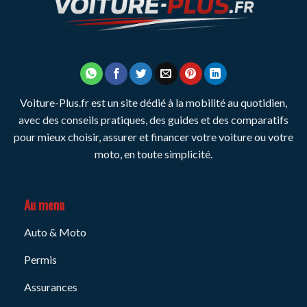
Voiture-Plus.fr est un site dédié à la mobilité au quotidien,
avec des conseils pratiques, des guides et des comparatifs
pour mieux choisir, assurer et financer votre voiture ou votre
moto, en toute simplicité.
Au menu
Auto & Moto
Permis
Assurances