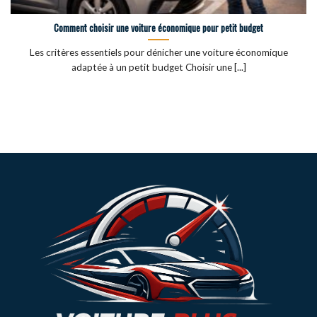
Comment choisir une voiture économique pour petit budget
Les critères essentiels pour dénicher une voiture économique
adaptée à un petit budget Choisir une [...]