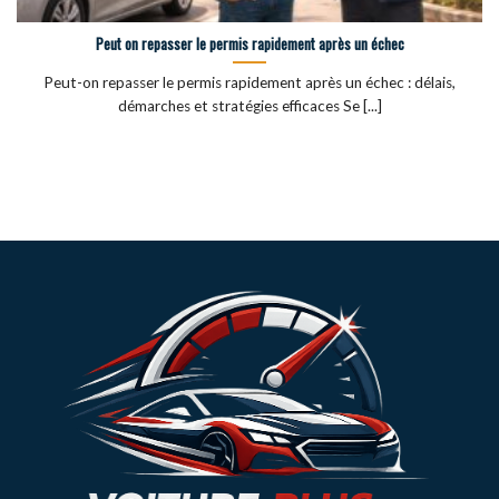
Peut on repasser le permis rapidement après un échec
Peut-on repasser le permis rapidement après un échec : délais,
démarches et stratégies efficaces Se [...]