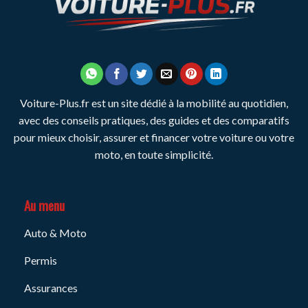
Voiture-Plus.fr est un site dédié à la mobilité au quotidien,
avec des conseils pratiques, des guides et des comparatifs
pour mieux choisir, assurer et financer votre voiture ou votre
moto, en toute simplicité.
Au menu
Auto & Moto
Permis
Assurances