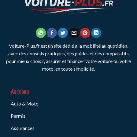
Voiture-Plus.fr est un site dédié à la mobilité au quotidien,
avec des conseils pratiques, des guides et des comparatifs
pour mieux choisir, assurer et financer votre voiture ou votre
moto, en toute simplicité.
Au menu
Auto & Moto
Permis
Assurances