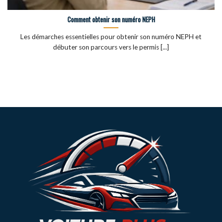
Comment obtenir son numéro NEPH
Les démarches essentielles pour obtenir son numéro NEPH et
débuter son parcours vers le permis [...]