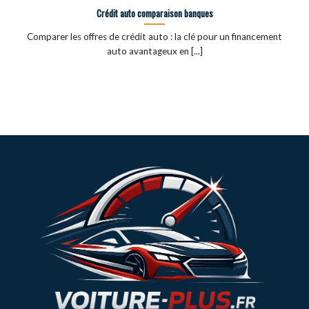
Crédit auto comparaison banques
Comparer les offres de crédit auto : la clé pour un financement
auto avantageux en [...]