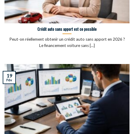
Crédit auto sans apport est ce possible
Peut-on réellement obtenir un crédit auto sans apport en 2026 ?
Le financement voiture sans [...]
19
Fév