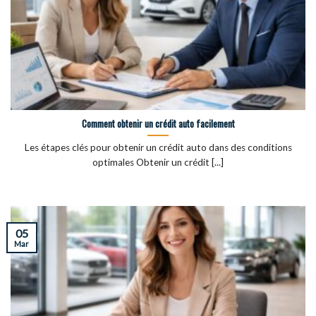
Comment obtenir un crédit auto facilement
Les étapes clés pour obtenir un crédit auto dans des conditions
optimales Obtenir un crédit [...]
05
Mar