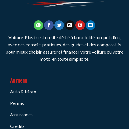
Voiture-Plus.fr est un site dédié à la mobilité au quotidien,
avec des conseils pratiques, des guides et des comparatifs
pour mieux choisir, assurer et financer votre voiture ou votre
moto, en toute simplicité.
Au menu
Auto & Moto
Permis
Assurances
Crédits