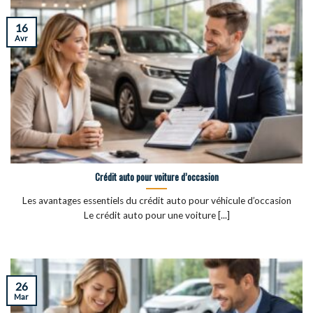
16
Avr
Crédit auto pour voiture d’occasion
Les avantages essentiels du crédit auto pour véhicule d’occasion
Le crédit auto pour une voiture [...]
26
Mar