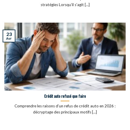
stratégies Lorsqu’il s’agit [...]
23
Avr
Crédit auto refusé que faire
Comprendre les raisons d’un refus de crédit auto en 2026 :
décryptage des principaux motifs [...]