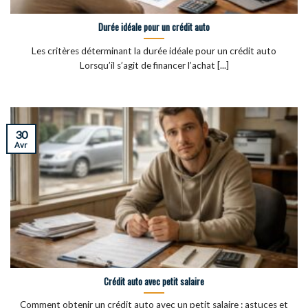
Durée idéale pour un crédit auto
Les critères déterminant la durée idéale pour un crédit auto
Lorsqu’il s’agit de financer l’achat [...]
30
Avr
Crédit auto avec petit salaire
Comment obtenir un crédit auto avec un petit salaire : astuces et