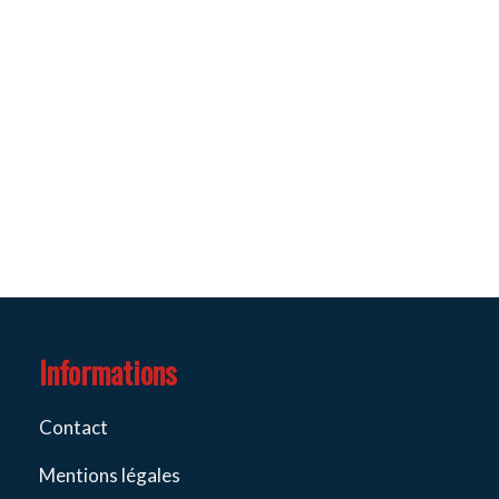
Informations
Contact
Mentions légales