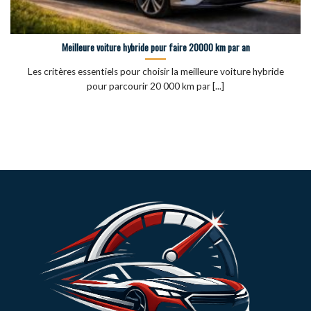
Meilleure voiture hybride pour faire 20000 km par an
Les critères essentiels pour choisir la meilleure voiture hybride
pour parcourir 20 000 km par [...]