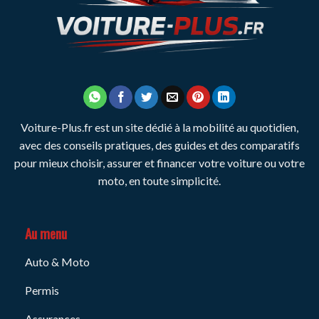
Voiture-Plus.fr est un site dédié à la mobilité au quotidien,
avec des conseils pratiques, des guides et des comparatifs
pour mieux choisir, assurer et financer votre voiture ou votre
moto, en toute simplicité.
Au menu
Auto & Moto
Permis
Assurances