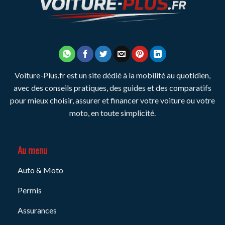
Voiture-Plus.fr est un site dédié à la mobilité au quotidien,
avec des conseils pratiques, des guides et des comparatifs
pour mieux choisir, assurer et financer votre voiture ou votre
moto, en toute simplicité.
Au menu
Auto & Moto
Permis
Assurances