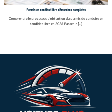
Permis en candidat libre démarches complètes
Comprendre le processus d’obtention du permis de conduire en
candidat libre en 2026 Passer le [...]