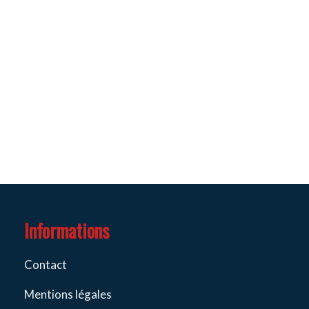
Informations
Contact
Mentions légales