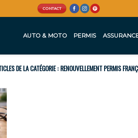
CONTACT
AUTO & MOTO
PERMIS
ASSURANC
RENOUVELLEMENT PERMIS FRANÇ