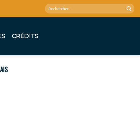
ES
CRÉDITS
AIS