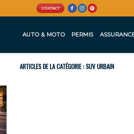
CONTACT
AUTO & MOTO
PERMIS
ASSURANC
SUV URBAIN