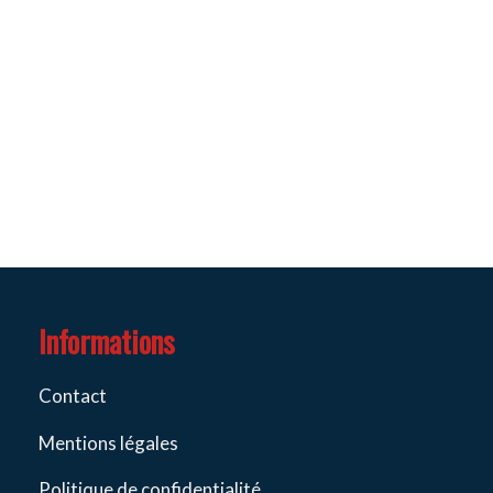
Informations
Contact
Mentions légales
Politique de confidentialité