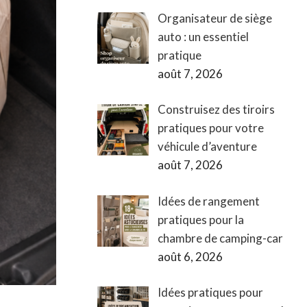
Organisateur de siège
auto : un essentiel
pratique
août 7, 2026
Construisez des tiroirs
pratiques pour votre
véhicule d’aventure
août 7, 2026
Idées de rangement
pratiques pour la
chambre de camping-car
août 6, 2026
Idées pratiques pour