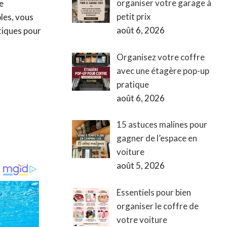
organiser votre garage à
e
petit prix
les, vous
août 6, 2026
tiques pour
Organisez votre coffre
avec une étagère pop-up
pratique
août 6, 2026
15 astuces malines pour
gagner de l’espace en
voiture
août 5, 2026
Essentiels pour bien
organiser le coffre de
votre voiture