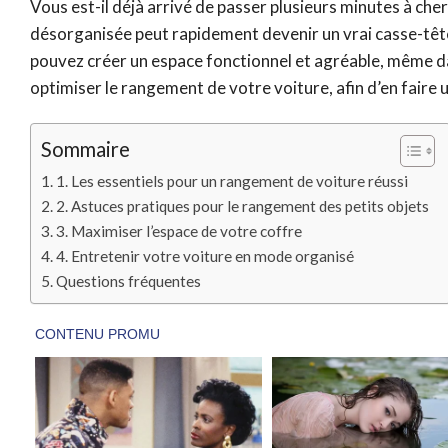
Vous est-il déjà arrivé de passer plusieurs minutes à che
désorganisée peut rapidement devenir un vrai casse-têt
pouvez créer un espace fonctionnel et agréable, même da
optimiser le rangement de votre voiture, afin d’en faire u
Sommaire
1. Les essentiels pour un rangement de voiture réussi
2. Astuces pratiques pour le rangement des petits objets
3. Maximiser l’espace de votre coffre
4. Entretenir votre voiture en mode organisé
Questions fréquentes