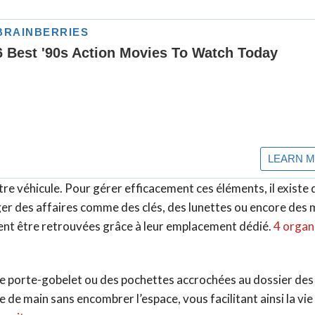
tre véhicule. Pour gérer efficacement ces éléments, il existe
anger des affaires comme des clés, des lunettes ou encore des
ment être retrouvées grâce à leur emplacement dédié.
4 organ
de porte-gobelet ou des pochettes accrochées au dossier des
de main sans encombrer l’espace, vous facilitant ainsi la vie