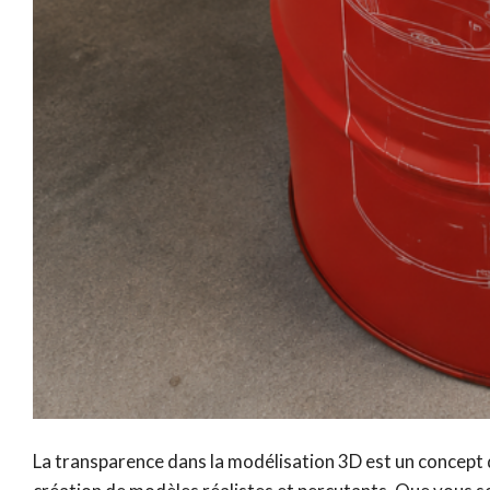
La transparence dans la modélisation 3D est un concept q