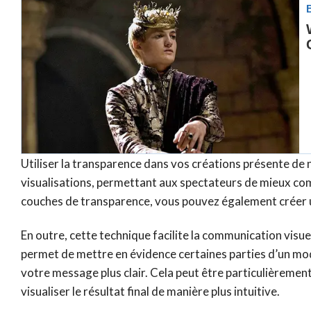
Utiliser la transparence dans vos créations présente de 
visualisations, permettant aux spectateurs de mieux com
couches de transparence, vous pouvez également créer un e
En outre, cette technique facilite la communication visue
permet de mettre en évidence certaines parties d’un mod
votre message plus clair. Cela peut être particulièrement
visualiser le résultat final de manière plus intuitive.