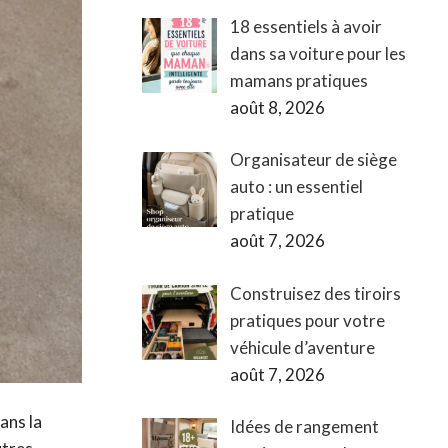
18 essentiels à avoir
dans sa voiture pour les
mamans pratiques
août 8, 2026
Organisateur de siège
auto : un essentiel
pratique
août 7, 2026
Construisez des tiroirs
pratiques pour votre
véhicule d’aventure
août 7, 2026
ans la
Idées de rangement