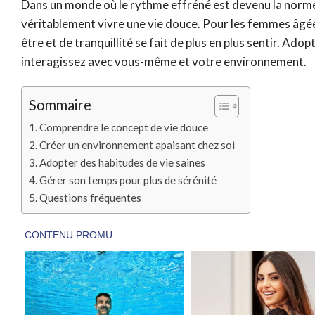
Dans un monde où le rythme effréné est devenu la norme, i
véritablement vivre une vie douce. Pour les femmes âgées 
être et de tranquillité se fait de plus en plus sentir. A
interagissez avec vous-même et votre environnement.
Sommaire
Comprendre le concept de vie douce
Créer un environnement apaisant chez soi
Adopter des habitudes de vie saines
Gérer son temps pour plus de sérénité
Questions fréquentes