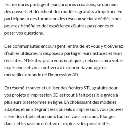
les membres partagent leurs propres créations, se donnent
des conseils et dénichent des modèles gratuits à imprimer. En
participant à des forums ou des réseaux sociaux dédiés, vous
pourrez bénéficier de l’expérience d’autres passionnés et
poser vos questions.
Ces communautés encouragent l’entraide, et vous y trouverez
d’autres utilisateurs disposés à partager leurs astuces et leurs
réussites. N’hésitez pas à vous impliquer ; cela enrichira votre
expérience et vous motivera à explorer davantage ce
merveilleux monde de l’impression 3D.
En résumé, trouver et utiliser des fichiers STL gratuits pour
vos projets d’impression 3D est tout à fait possible grâce à
plusieurs plateformes en ligne. En choisissant des modèles
adaptés et en intégrant les conseils d’impression, vous pouvez
créer des objets étonnants tout en vous amusant. Plongez
dans cette passion créative et explorez les possibilités