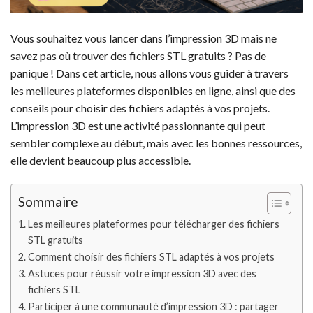
Vous souhaitez vous lancer dans l’impression 3D mais ne
savez pas où trouver des fichiers STL gratuits ? Pas de
panique ! Dans cet article, nous allons vous guider à travers
les meilleures plateformes disponibles en ligne, ainsi que des
conseils pour choisir des fichiers adaptés à vos projets.
L’impression 3D est une activité passionnante qui peut
sembler complexe au début, mais avec les bonnes ressources,
elle devient beaucoup plus accessible.
Sommaire
Les meilleures plateformes pour télécharger des fichiers
STL gratuits
Comment choisir des fichiers STL adaptés à vos projets
Astuces pour réussir votre impression 3D avec des
fichiers STL
Participer à une communauté d’impression 3D : partager