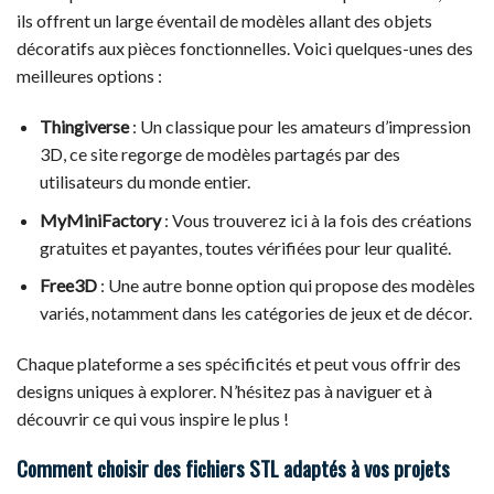
ils offrent un large éventail de modèles allant des objets
décoratifs aux pièces fonctionnelles. Voici quelques-unes des
meilleures options :
Thingiverse
: Un classique pour les amateurs d’impression
3D, ce site regorge de modèles partagés par des
utilisateurs du monde entier.
MyMiniFactory
: Vous trouverez ici à la fois des créations
gratuites et payantes, toutes vérifiées pour leur qualité.
Free3D
: Une autre bonne option qui propose des modèles
variés, notamment dans les catégories de jeux et de décor.
Chaque plateforme a ses spécificités et peut vous offrir des
designs uniques à explorer. N’hésitez pas à naviguer et à
découvrir ce qui vous inspire le plus !
Comment choisir des fichiers STL adaptés à vos projets