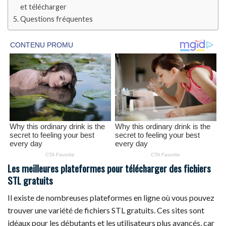
et télécharger
Questions fréquentes
Les meilleures plateformes pour télécharger des fichiers
STL gratuits
Il existe de nombreuses plateformes en ligne où vous pouvez
trouver une variété de fichiers STL gratuits. Ces sites sont
idéaux pour les débutants et les utilisateurs plus avancés, car