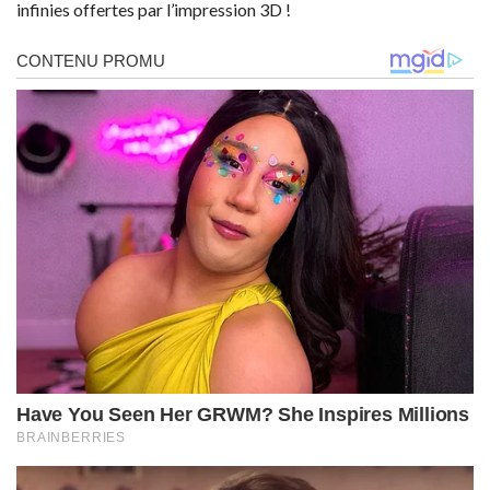
infinies offertes par l’impression 3D !