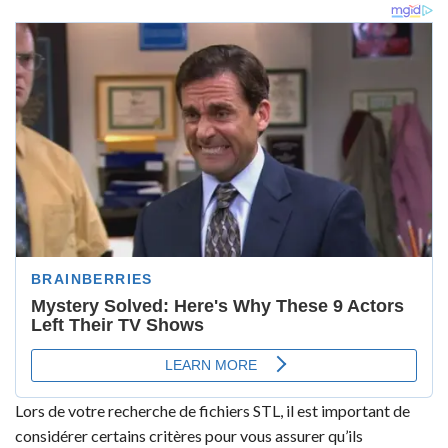
Lors de votre recherche de fichiers STL, il est important de
considérer certains critères pour vous assurer qu’ils