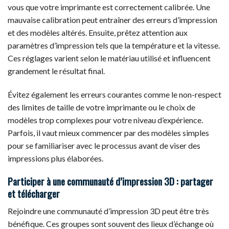
vous que votre imprimante est correctement calibrée. Une
mauvaise calibration peut entraîner des erreurs d’impression
et des modèles altérés. Ensuite, prêtez attention aux
paramètres d’impression tels que la température et la vitesse.
Ces réglages varient selon le matériau utilisé et influencent
grandement le résultat final.
Évitez également les erreurs courantes comme le non-respect
des limites de taille de votre imprimante ou le choix de
modèles trop complexes pour votre niveau d’expérience.
Parfois, il vaut mieux commencer par des modèles simples
pour se familiariser avec le processus avant de viser des
impressions plus élaborées.
Participer à une communauté d’impression 3D : partager
et télécharger
Rejoindre une communauté d’impression 3D peut être très
bénéfique. Ces groupes sont souvent des lieux d’échange où