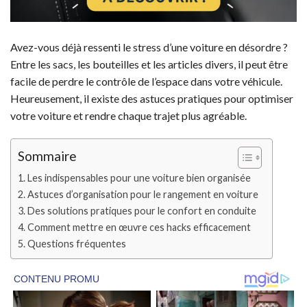
Avez-vous déjà ressenti le stress d’une voiture en désordre ?
Entre les sacs, les bouteilles et les articles divers, il peut être
facile de perdre le contrôle de l’espace dans votre véhicule.
Heureusement, il existe des astuces pratiques pour optimiser
votre voiture et rendre chaque trajet plus agréable.
Sommaire
Les indispensables pour une voiture bien organisée
Astuces d’organisation pour le rangement en voiture
Des solutions pratiques pour le confort en conduite
Comment mettre en œuvre ces hacks efficacement
Questions fréquentes