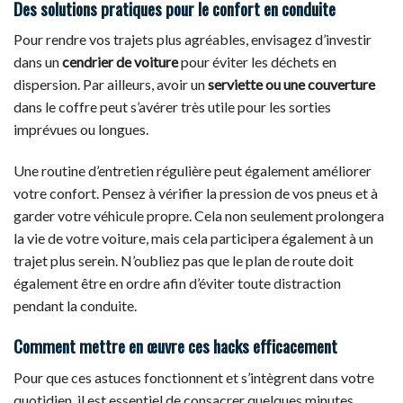
Des solutions pratiques pour le confort en conduite
Pour rendre vos trajets plus agréables, envisagez d’investir
dans un
cendrier de voiture
pour éviter les déchets en
dispersion. Par ailleurs, avoir un
serviette ou une couverture
dans le coffre peut s’avérer très utile pour les sorties
imprévues ou longues.
Une routine d’entretien régulière peut également améliorer
votre confort. Pensez à vérifier la pression de vos pneus et à
garder votre véhicule propre. Cela non seulement prolongera
la vie de votre voiture, mais cela participera également à un
trajet plus serein. N’oubliez pas que le plan de route doit
également être en ordre afin d’éviter toute distraction
pendant la conduite.
Comment mettre en œuvre ces hacks efficacement
Pour que ces astuces fonctionnent et s’intègrent dans votre
quotidien, il est essentiel de consacrer quelques minutes