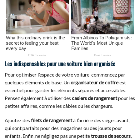
Les indispensables pour une voiture bien organisée
Pour optimiser l’espace de votre voiture, commencez par
quelques éléments de base. Un
organisateur de coffre
est
essentiel pour garder les éléments séparés et accessibles.
Pensez également à utiliser des
casiers de rangement
pour les
petites affaires, comme les câbles ou les chargeurs.
Ajoutez des
filets de rangement
à l’arrière des sièges avant,
qui sont parfaits pour des magazines ou des jouets pour
enfants. Enfin, ne négligez pas une petite
trousse de secours
,