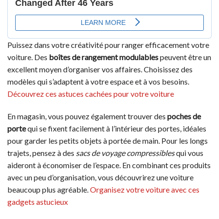
Puissez dans votre créativité pour ranger efficacement votre
voiture. Des
boîtes de rangement modulables
peuvent être un
excellent moyen d’organiser vos affaires. Choisissez des
modèles qui s’adaptent à votre espace et à vos besoins.
Découvrez ces astuces cachées pour votre voiture
En magasin, vous pouvez également trouver des
poches de
porte
qui se fixent facilement à l’intérieur des portes, idéales
pour garder les petits objets à portée de main. Pour les longs
trajets, pensez à des
sacs de voyage compressibles
qui vous
aideront à économiser de l’espace. En combinant ces produits
avec un peu d’organisation, vous découvrirez une voiture
beaucoup plus agréable.
Organisez votre voiture avec ces
gadgets astucieux