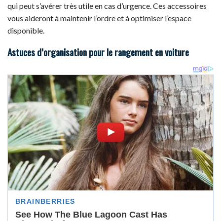
qui peut s’avérer très utile en cas d’urgence. Ces accessoires
vous aideront à maintenir l’ordre et à optimiser l’espace
disponible.
Astuces d’organisation pour le rangement en voiture