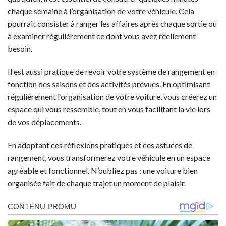
chaque semaine à l’organisation de votre véhicule. Cela
pourrait consister à ranger les affaires après chaque sortie ou
à examiner régulièrement ce dont vous avez réellement
besoin.
Il est aussi pratique de revoir votre système de rangement en
fonction des saisons et des activités prévues. En optimisant
régulièrement l’organisation de votre voiture, vous créerez un
espace qui vous ressemble, tout en vous facilitant la vie lors
de vos déplacements.
En adoptant ces réflexions pratiques et ces astuces de
rangement, vous transformerez votre véhicule en un espace
agréable et fonctionnel. N’oubliez pas : une voiture bien
organisée fait de chaque trajet un moment de plaisir.