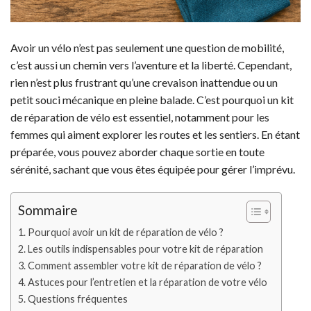
Avoir un vélo n’est pas seulement une question de mobilité,
c’est aussi un chemin vers l’aventure et la liberté. Cependant,
rien n’est plus frustrant qu’une crevaison inattendue ou un
petit souci mécanique en pleine balade. C’est pourquoi un kit
de réparation de vélo est essentiel, notamment pour les
femmes qui aiment explorer les routes et les sentiers. En étant
préparée, vous pouvez aborder chaque sortie en toute
sérénité, sachant que vous êtes équipée pour gérer l’imprévu.
Sommaire
Pourquoi avoir un kit de réparation de vélo ?
Les outils indispensables pour votre kit de réparation
Comment assembler votre kit de réparation de vélo ?
Astuces pour l’entretien et la réparation de votre vélo
Questions fréquentes