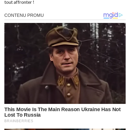
tout affronter !