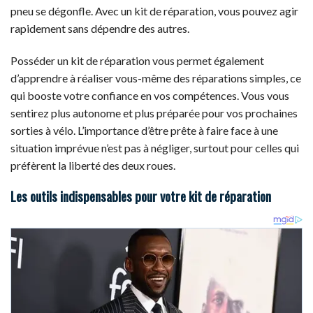
pneu se dégonfle. Avec un kit de réparation, vous pouvez agir
rapidement sans dépendre des autres.
Posséder un kit de réparation vous permet également
d’apprendre à réaliser vous-même des réparations simples, ce
qui booste votre confiance en vos compétences. Vous vous
sentirez plus autonome et plus préparée pour vos prochaines
sorties à vélo. L’importance d’être prête à faire face à une
situation imprévue n’est pas à négliger, surtout pour celles qui
préfèrent la liberté des deux roues.
Les outils indispensables pour votre kit de réparation