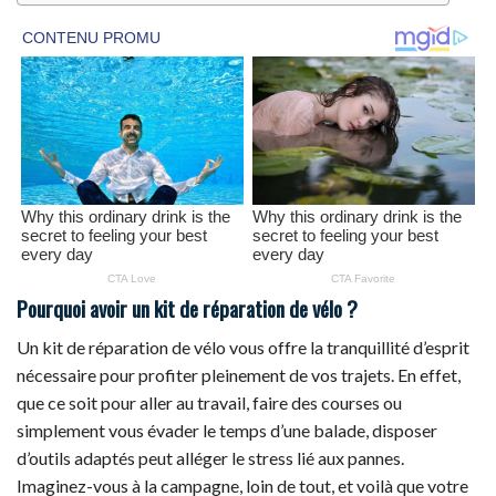
Pourquoi avoir un kit de réparation de vélo ?
Un kit de réparation de vélo vous offre la tranquillité d’esprit
nécessaire pour profiter pleinement de vos trajets. En effet,
que ce soit pour aller au travail, faire des courses ou
simplement vous évader le temps d’une balade, disposer
d’outils adaptés peut alléger le stress lié aux pannes.
Imaginez-vous à la campagne, loin de tout, et voilà que votre