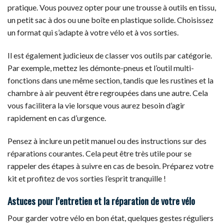
pratique. Vous pouvez opter pour une trousse à outils en tissu,
un petit sac à dos ou une boîte en plastique solide. Choisissez
un format qui s’adapte à votre vélo et à vos sorties.
Il est également judicieux de classer vos outils par catégorie.
Par exemple, mettez les démonte-pneus et l’outil multi-
fonctions dans une même section, tandis que les rustines et la
chambre à air peuvent être regroupées dans une autre. Cela
vous facilitera la vie lorsque vous aurez besoin d’agir
rapidement en cas d’urgence.
Pensez à inclure un petit manuel ou des instructions sur des
réparations courantes. Cela peut être très utile pour se
rappeler des étapes à suivre en cas de besoin. Préparez votre
kit et profitez de vos sorties l’esprit tranquille !
Astuces pour l’entretien et la réparation de votre vélo
Pour garder votre vélo en bon état, quelques gestes réguliers