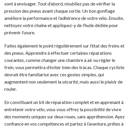
sont à envisager. Tout d’abord, n’oubliez pas de vérifier la
pression des pneus avant chaque sortie. Un bon gonflage
améliore la performance et l’adhérence de votre vélo. Ensuite,
nettoyez votre chaîne et appliquez-y de l’huile dédiée pour
prévenir l’usure.
Faites également le point régulièrement sur l’état des freins et
des pneus. Apprendre à effectuer certaines réparations
courantes, comme changer une chambre à air ou régler le
frein, vous permettra d’éviter bien des tracas. Chaque cycliste
devrait être familiarisé avec ces gestes simples, qui
augmentent non seulement la sécurité, mais aussi le plaisir de
rouler.
En constituant un kit de réparation complet et en apprenant à
entretenir votre vélo, vous vous offrez la possibilité de vivre
des moments uniques sur deux roues, sans appréhension. Ayez
confiance en vos compétences et partez à l’aventure, prêtes à