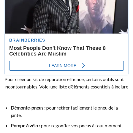
Pour créer un kit de réparation efficace, certains outils sont
incontournables. Voici une liste d’éléments essentiels à inclure
:
Démonte-pneus :
pour retirer facilement le pneu de la
jante.
Pompe à vélo :
pour regonfler vos pneus à tout moment.