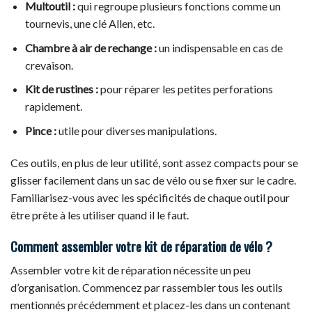
Multoutil :
qui regroupe plusieurs fonctions comme un
tournevis, une clé Allen, etc.
Chambre à air de rechange :
un indispensable en cas de
crevaison.
Kit de rustines :
pour réparer les petites perforations
rapidement.
Pince :
utile pour diverses manipulations.
Ces outils, en plus de leur utilité, sont assez compacts pour se
glisser facilement dans un sac de vélo ou se fixer sur le cadre.
Familiarisez-vous avec les spécificités de chaque outil pour
être prête à les utiliser quand il le faut.
Comment assembler votre kit de réparation de vélo ?
Assembler votre kit de réparation nécessite un peu
d’organisation. Commencez par rassembler tous les outils
mentionnés précédemment et placez-les dans un contenant