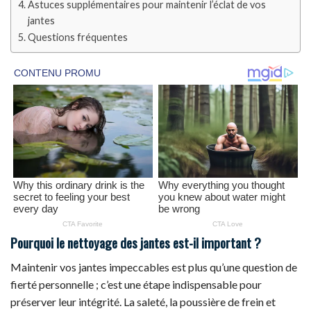
Astuces supplémentaires pour maintenir l’éclat de vos
jantes
Questions fréquentes
Pourquoi le nettoyage des jantes est-il important ?
Maintenir vos jantes impeccables est plus qu’une question de
fierté personnelle ; c’est une étape indispensable pour
préserver leur intégrité. La saleté, la poussière de frein et