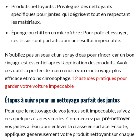
Produits nettoyants : Privilégiez des nettoyants
spécifiques pour jantes, qui dégrisent tout en respectant
les matériaux.
Éponge ou chiffon en microfibre : Pour polir et essuyer,
ces tissus sont parfaits pour un résultat impeccable.
N’oubliez pas un seau et un spray d’eau pour rincer, car un bon
rinçage est essentiel après l’application des produits. Avoir
ces outils à portée de main rendra votre nettoyage plus
efficace et moins chronophage.
12 astuces pratiques pour
garder votre voiture impeccable
Étapes à suivre pour un nettoyage parfait des jantes
Pour que le nettoyage de vos jantes soit impeccable, suivez
ces quelques étapes simples. Commencez par
pré-nettoyer
vos jantes à l’eau pour enlever la crasse en surface. Ensuite,
appliquez généreusement votre produit nettoyant sur chaque