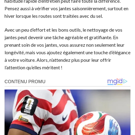
habitude rapide d’entretien peut faire toute la différence.
Pensez aussi à vérifier vos jantes saisonnièrement, surtout en
hiver lorsque les routes sont traitées avec du sel.
Avec un peu d’effort et les bons outils, le nettoyage de vos
jantes peut devenir une tâche agréable et gratifiante. En
prenant soin de vos jantes, vous assurez non seulement leur
longévité, mais vous ajoutez également une touche d’élégance
à votre voiture. Alors, n’attendez plus pour leur offrir
l’attention qu’elles méritent !