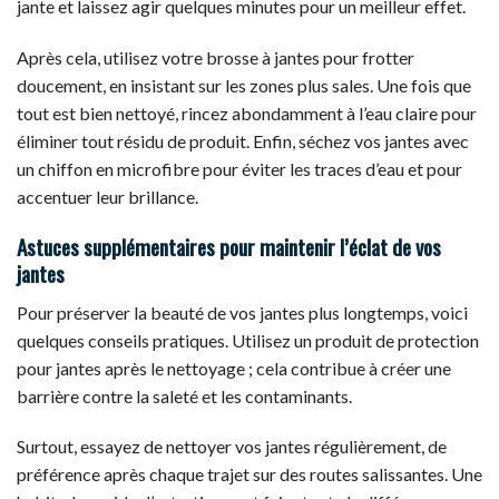
jante et laissez agir quelques minutes pour un meilleur effet.
Après cela, utilisez votre brosse à jantes pour frotter
doucement, en insistant sur les zones plus sales. Une fois que
tout est bien nettoyé, rincez abondamment à l’eau claire pour
éliminer tout résidu de produit. Enfin, séchez vos jantes avec
un chiffon en microfibre pour éviter les traces d’eau et pour
accentuer leur brillance.
Astuces supplémentaires pour maintenir l’éclat de vos
jantes
Pour préserver la beauté de vos jantes plus longtemps, voici
quelques conseils pratiques. Utilisez un produit de protection
pour jantes après le nettoyage ; cela contribue à créer une
barrière contre la saleté et les contaminants.
Surtout, essayez de nettoyer vos jantes régulièrement, de
préférence après chaque trajet sur des routes salissantes. Une