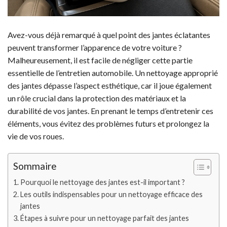
Avez-vous déjà remarqué à quel point des jantes éclatantes
peuvent transformer l’apparence de votre voiture ?
Malheureusement, il est facile de négliger cette partie
essentielle de l’entretien automobile. Un nettoyage approprié
des jantes dépasse l’aspect esthétique, car il joue également
un rôle crucial dans la protection des matériaux et la
durabilité de vos jantes. En prenant le temps d’entretenir ces
éléments, vous évitez des problèmes futurs et prolongez la
vie de vos roues.
Sommaire
Pourquoi le nettoyage des jantes est-il important ?
Les outils indispensables pour un nettoyage efficace des
jantes
Étapes à suivre pour un nettoyage parfait des jantes