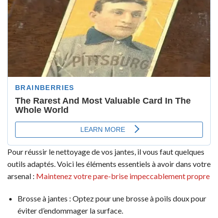
Pour réussir le nettoyage de vos jantes, il vous faut quelques
outils adaptés. Voici les éléments essentiels à avoir dans votre
arsenal :
Maintenez votre pare-brise impeccablement propre
Brosse à jantes : Optez pour une brosse à poils doux pour
éviter d’endommager la surface.