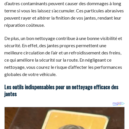
d’autres contaminants peuvent causer des dommages à long
terme si vous les laissez s’accumuler. Ces particules abrasives
peuvent rayer et altérer la finition de vos jantes, rendant leur
réparation coûteuse.
De plus, un bon nettoyage contribue à une bonne visibilité et
sécurité. En effet, des jantes propres permettent une
meilleure circulation de l’air et un refroidissement des freins,
ce qui améliore la sécurité sur la route. En négligeant ce
nettoyage, vous courez le risque d’affecter les performances
globales de votre véhicule.
Les outils indispensables pour un nettoyage efficace des
jantes