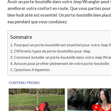
Avoir un porte-bouteille dans votre Jeep Wrangler peut s
améliorer votre confort en route. Que vous partiez pour
bien hydratée est essentiel. Un porte-bouteille bien pla
eau pendant que vous conduisez.
Sommaire
Pourquoi un porte-bouteille est essentiel pour votre Jeep
Différents types de porte-bouteilles pour Jeep
Comment installer un porte-bouteille dans votre Jeep Wra
Astuces pour profiter pleinement de votre porte-bouteille
Questions fréquentes