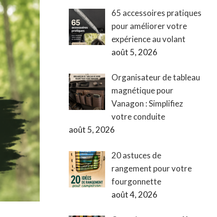
65 accessoires pratiques
pour améliorer votre
expérience au volant
août 5, 2026
Organisateur de tableau
magnétique pour
Vanagon : Simplifiez
votre conduite
août 5, 2026
20 astuces de
rangement pour votre
fourgonnette
août 4, 2026