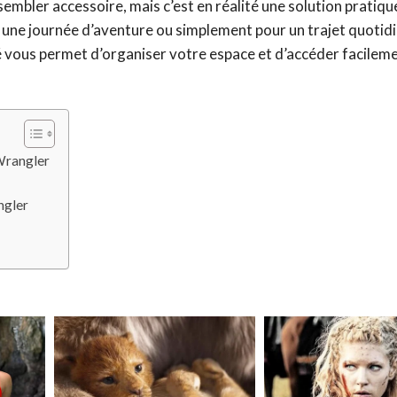
embler accessoire, mais c’est en réalité une solution pratiqu
 une journée d’aventure ou simplement pour un trajet quotidi
cé vous permet d’organiser votre espace et d’accéder facilem
 Wrangler
ngler