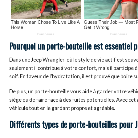
Pourquoi un porte-bouteille est essentiel 
Dans une Jeep Wrangler, où le style de vie actif est souve
seulement il contribue à votre confort, mais il participe
soif. En faveur de l’hydratation, il est prouvé que boire 
De plus, un porte-bouteille vous aide à garder votre véhi
siège ou de faire face à des fuites potentielles. Avec c
véhicule tout en le gardant propre et agréable.
Différents types de porte-bouteilles pour 