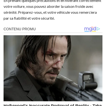
En prenant quelques précautions et en hiverant correctement
votre voiture, vous pouvez aborder la saison froide avec
sérénité. Préparez-vous, et votre véhicule vous remerciera
par sa fiabilité et votre sécurité.