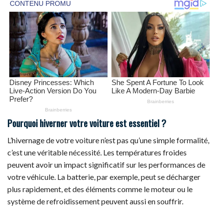
Pourquoi hiverner votre voiture est essentiel ?
L’hivernage de votre voiture n’est pas qu’une simple formalité,
c’est une véritable nécessité. Les températures froides
peuvent avoir un impact significatif sur les performances de
votre véhicule. La batterie, par exemple, peut se décharger
plus rapidement, et des éléments comme le moteur ou le
système de refroidissement peuvent aussi en souffrir.