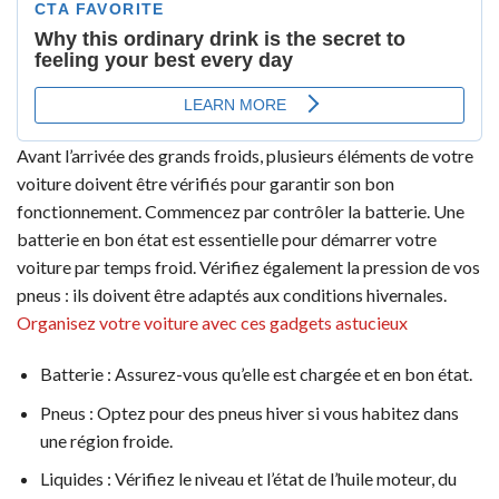
Avant l’arrivée des grands froids, plusieurs éléments de votre
voiture doivent être vérifiés pour garantir son bon
fonctionnement. Commencez par contrôler la batterie. Une
batterie en bon état est essentielle pour démarrer votre
voiture par temps froid. Vérifiez également la pression de vos
pneus : ils doivent être adaptés aux conditions hivernales.
Organisez votre voiture avec ces gadgets astucieux
Batterie : Assurez-vous qu’elle est chargée et en bon état.
Pneus : Optez pour des pneus hiver si vous habitez dans
une région froide.
Liquides : Vérifiez le niveau et l’état de l’huile moteur, du