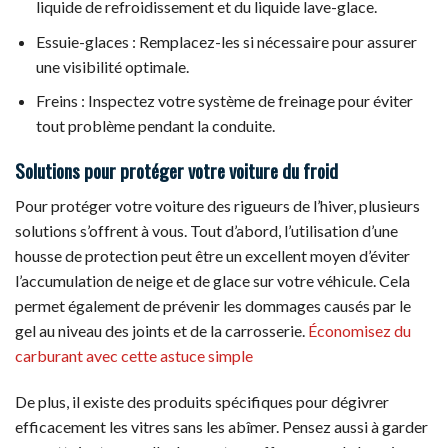
liquide de refroidissement et du liquide lave-glace.
Essuie-glaces : Remplacez-les si nécessaire pour assurer
une visibilité optimale.
Freins : Inspectez votre système de freinage pour éviter
tout problème pendant la conduite.
Solutions pour protéger votre voiture du froid
Pour protéger votre voiture des rigueurs de l’hiver, plusieurs
solutions s’offrent à vous. Tout d’abord, l’utilisation d’une
housse de protection peut être un excellent moyen d’éviter
l’accumulation de neige et de glace sur votre véhicule. Cela
permet également de prévenir les dommages causés par le
gel au niveau des joints et de la carrosserie.
Économisez du
carburant avec cette astuce simple
De plus, il existe des produits spécifiques pour dégivrer
efficacement les vitres sans les abîmer. Pensez aussi à garder