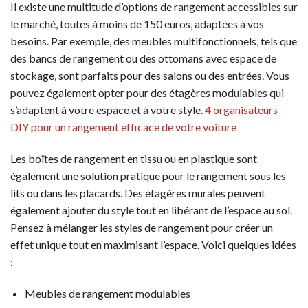
Il existe une multitude d’options de rangement accessibles sur
le marché, toutes à moins de 150 euros, adaptées à vos
besoins. Par exemple, des meubles multifonctionnels, tels que
des bancs de rangement ou des ottomans avec espace de
stockage, sont parfaits pour des salons ou des entrées. Vous
pouvez également opter pour des étagères modulables qui
s’adaptent à votre espace et à votre style.
4 organisateurs
DIY pour un rangement efficace de votre voiture
Les boîtes de rangement en tissu ou en plastique sont
également une solution pratique pour le rangement sous les
lits ou dans les placards. Des étagères murales peuvent
également ajouter du style tout en libérant de l’espace au sol.
Pensez à mélanger les styles de rangement pour créer un
effet unique tout en maximisant l’espace. Voici quelques idées
:
Meubles de rangement modulables