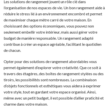
Les solutions de rangement jouent un rôle clé dans
l’organisation de nos espaces de vie. Un bon rangement aide à
réduire le stress lié à un environnement encombré et permet
de maximiser chaque mètre carré de votre maison. En
choisissant des options économiques, vous pouvez non
seulement embellir votre intérieur, mais aussi gérer votre
budget de manière responsable. Un rangement adapté
contribue à créer un espace agréable, facilitant le quotidien
de chacun.
Opter pour des solutions de rangement abordables vous
permet également d’explorer votre créativité. Que ce soit à
travers des étagères, des boîtes de rangement stylées ou des
tiroirs, les possibilités sont nombreuses. La combinaison
d’objets fonctionnels et esthétiques vous aidera à exprimer
votre style, tout en gardant votre espace organisé. Ainsi,
même avec un petit budget, il est possible d’allier praticité et
charme dans votre maison.