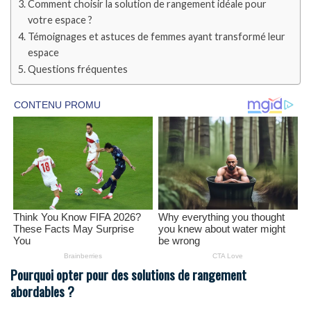
Comment choisir la solution de rangement idéale pour
votre espace ?
Témoignages et astuces de femmes ayant transformé leur
espace
Questions fréquentes
Pourquoi opter pour des solutions de rangement
abordables ?