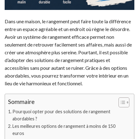
Dans une maison, le rangement peut faire toute la différence
entre un espace agréable et un endroit où règne le désordre.
Avoir un système de rangement efficace permet non
seulement de retrouver facilement ses affaires, mais aussi de
créer une atmosphère plus sereine. Pourtant, il est possible
d’adopter des solutions de rangement pratiques et
accessibles sans pour autant se ruiner. Grâce à des options
abordables, vous pourrez transformer votre intérieur en un
lieu de vie harmonieux et fonctionnel.
Sommaire
Pourquoi opter pour des solutions de rangement
abordables ?
Les meilleures options de rangement à moins de 150
euros