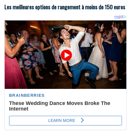
Les meilleures options de rangement à moins de 150 euros