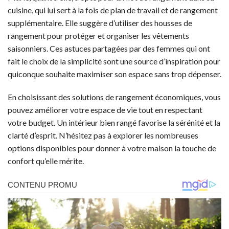
cuisine, qui lui sert à la fois de plan de travail et de rangement
supplémentaire. Elle suggère d’utiliser des housses de
rangement pour protéger et organiser les vêtements
saisonniers. Ces astuces partagées par des femmes qui ont
fait le choix de la simplicité sont une source d’inspiration pour
quiconque souhaite maximiser son espace sans trop dépenser.
En choisissant des solutions de rangement économiques, vous
pouvez améliorer votre espace de vie tout en respectant
votre budget. Un intérieur bien rangé favorise la sérénité et la
clarté d’esprit. N’hésitez pas à explorer les nombreuses
options disponibles pour donner à votre maison la touche de
confort qu’elle mérite.