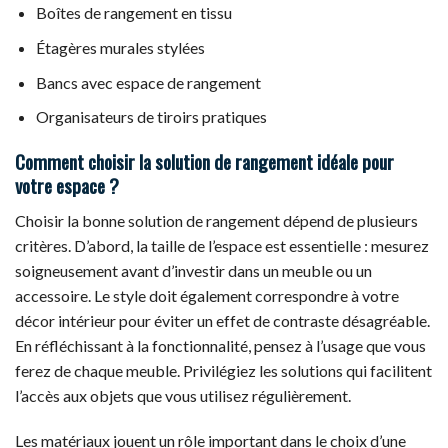
Boîtes de rangement en tissu
Étagères murales stylées
Bancs avec espace de rangement
Organisateurs de tiroirs pratiques
Comment choisir la solution de rangement idéale pour
votre espace ?
Choisir la bonne solution de rangement dépend de plusieurs
critères. D’abord, la taille de l’espace est essentielle : mesurez
soigneusement avant d’investir dans un meuble ou un
accessoire. Le style doit également correspondre à votre
décor intérieur pour éviter un effet de contraste désagréable.
En réfléchissant à la fonctionnalité, pensez à l’usage que vous
ferez de chaque meuble. Privilégiez les solutions qui facilitent
l’accès aux objets que vous utilisez régulièrement.
Les matériaux jouent un rôle important dans le choix d’une