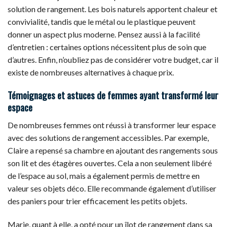
solution de rangement. Les bois naturels apportent chaleur et
convivialité, tandis que le métal ou le plastique peuvent
donner un aspect plus moderne. Pensez aussi à la facilité
d’entretien : certaines options nécessitent plus de soin que
d’autres. Enfin, n’oubliez pas de considérer votre budget, car il
existe de nombreuses alternatives à chaque prix.
Témoignages et astuces de femmes ayant transformé leur
espace
De nombreuses femmes ont réussi à transformer leur espace
avec des solutions de rangement accessibles. Par exemple,
Claire a repensé sa chambre en ajoutant des rangements sous
son lit et des étagères ouvertes. Cela a non seulement libéré
de l’espace au sol, mais a également permis de mettre en
valeur ses objets déco. Elle recommande également d’utiliser
des paniers pour trier efficacement les petits objets.
Marie, quant à elle, a opté pour un îlot de rangement dans sa