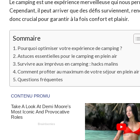
Le camping est une expérience merveilleuse qui nous per
Cependant, il peut arriver que des défis surviennent, ren
donc crucial pour garantir à la fois confort et plaisir.
Sommaire
Pourquoi optimiser votre expérience de camping ?
Astuces essentielles pour le camping en plein air
Survivre aux imprévus en camping : hacks malins
Comment profiter au maximum de votre séjour en plein air
Questions fréquentes