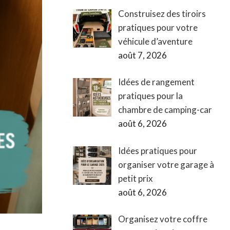
Construisez des tiroirs
pratiques pour votre
véhicule d’aventure
août 7, 2026
Idées de rangement
pratiques pour la
chambre de camping-car
août 6, 2026
Idées pratiques pour
organiser votre garage à
petit prix
août 6, 2026
Organisez votre coffre