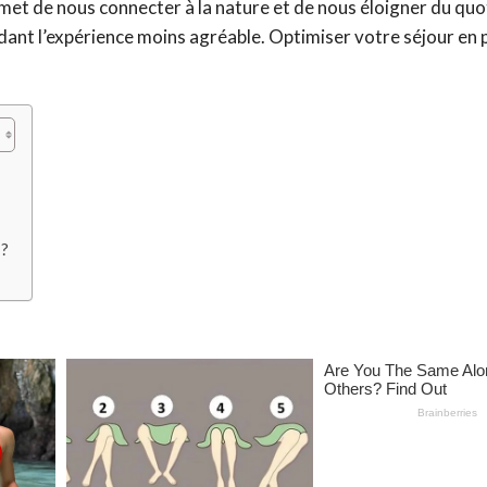
met de nous connecter à la nature et de nous éloigner du quo
dant l’expérience moins agréable. Optimiser votre séjour en pl
 ?