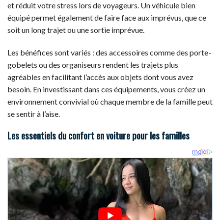
et réduit votre stress lors de voyageurs. Un véhicule bien
équipé permet également de faire face aux imprévus, que ce
soit un long trajet ou une sortie imprévue.
Les bénéfices sont variés : des accessoires comme des porte-
gobelets ou des organiseurs rendent les trajets plus
agréables en facilitant l’accès aux objets dont vous avez
besoin. En investissant dans ces équipements, vous créez un
environnement convivial où chaque membre de la famille peut
se sentir à l’aise.
Les essentiels du confort en voiture pour les familles