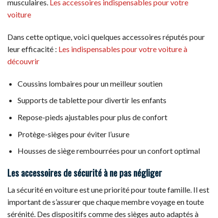
musculaires.
Les accessoires indispensables pour votre
voiture
Dans cette optique, voici quelques accessoires réputés pour
leur efficacité :
Les indispensables pour votre voiture à
découvrir
Coussins lombaires pour un meilleur soutien
Supports de tablette pour divertir les enfants
Repose-pieds ajustables pour plus de confort
Protège-sièges pour éviter l’usure
Housses de siège rembourrées pour un confort optimal
Les accessoires de sécurité à ne pas négliger
La sécurité en voiture est une priorité pour toute famille. Il est
important de s’assurer que chaque membre voyage en toute
sérénité. Des dispositifs comme des sièges auto adaptés à