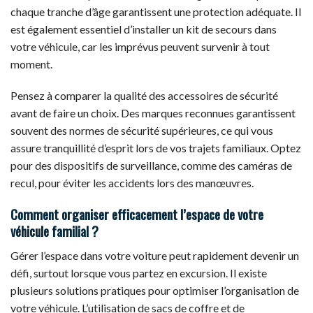
chaque tranche d’âge garantissent une protection adéquate. Il
est également essentiel d’installer un kit de secours dans
votre véhicule, car les imprévus peuvent survenir à tout
moment.
Pensez à comparer la qualité des accessoires de sécurité
avant de faire un choix. Des marques reconnues garantissent
souvent des normes de sécurité supérieures, ce qui vous
assure tranquillité d’esprit lors de vos trajets familiaux. Optez
pour des dispositifs de surveillance, comme des caméras de
recul, pour éviter les accidents lors des manœuvres.
Comment organiser efficacement l’espace de votre
véhicule familial ?
Gérer l’espace dans votre voiture peut rapidement devenir un
défi, surtout lorsque vous partez en excursion. Il existe
plusieurs solutions pratiques pour optimiser l’organisation de
votre véhicule. L’utilisation de sacs de coffre et de