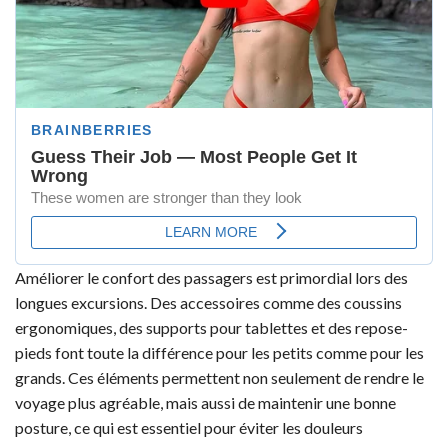
Améliorer le confort des passagers est primordial lors des
longues excursions. Des accessoires comme des coussins
ergonomiques, des supports pour tablettes et des repose-
pieds font toute la différence pour les petits comme pour les
grands. Ces éléments permettent non seulement de rendre le
voyage plus agréable, mais aussi de maintenir une bonne
posture, ce qui est essentiel pour éviter les douleurs