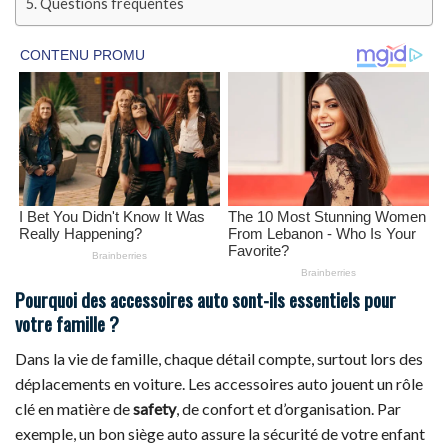
Questions fréquentes
Pourquoi des accessoires auto sont-ils essentiels pour
votre famille ?
Dans la vie de famille, chaque détail compte, surtout lors des
déplacements en voiture. Les accessoires auto jouent un rôle
clé en matière de
safety
, de confort et d’organisation. Par
exemple, un bon siège auto assure la sécurité de votre enfant