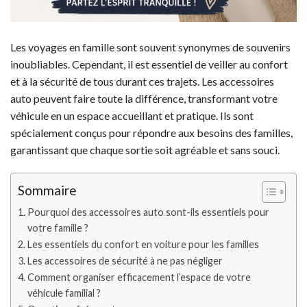
Les voyages en famille sont souvent synonymes de souvenirs
inoubliables. Cependant, il est essentiel de veiller au confort
et à la sécurité de tous durant ces trajets. Les accessoires
auto peuvent faire toute la différence, transformant votre
véhicule en un espace accueillant et pratique. Ils sont
spécialement conçus pour répondre aux besoins des familles,
garantissant que chaque sortie soit agréable et sans souci.
Sommaire
Pourquoi des accessoires auto sont-ils essentiels pour
votre famille ?
Les essentiels du confort en voiture pour les familles
Les accessoires de sécurité à ne pas négliger
Comment organiser efficacement l’espace de votre
véhicule familial ?