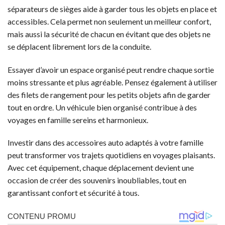
séparateurs de sièges aide à garder tous les objets en place et
accessibles. Cela permet non seulement un meilleur confort,
mais aussi la sécurité de chacun en évitant que des objets ne
se déplacent librement lors de la conduite.
Essayer d’avoir un espace organisé peut rendre chaque sortie
moins stressante et plus agréable. Pensez également à utiliser
des filets de rangement pour les petits objets afin de garder
tout en ordre. Un véhicule bien organisé contribue à des
voyages en famille sereins et harmonieux.
Investir dans des accessoires auto adaptés à votre famille
peut transformer vos trajets quotidiens en voyages plaisants.
Avec cet équipement, chaque déplacement devient une
occasion de créer des souvenirs inoubliables, tout en
garantissant confort et sécurité à tous.