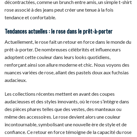
décontractées, comme un brunch entre amis, un simple t-shirt
rose associé à des jeans peut créer une tenue à la fois
tendance et confortable.
Tendances actuelles : le rose dans le prêt-à-porter
Actuellement, le rose fait un retour en force dans le monde du
prêt-à-porter. De nombreuses célébrités et influenceurs
adoptent cette couleur dans leurs looks quotidiens,
renforçant ainsi son allure moderne et chic. Nous voyons des
nuances variées de rose, allant des pastels doux aux fuchsias
audacieux.
Les collections récentes mettent en avant des coupes
audacieuses et des styles innovants, où le rose s’intègre dans
des pièces phares telles que des vestes, des manteaux ou
même des accessoires. Le rose devient alors une couleur
incontournable, symbolisant une nouvelle ère de style et de
confiance. Ce retour en force témoigne de la capacité du rose