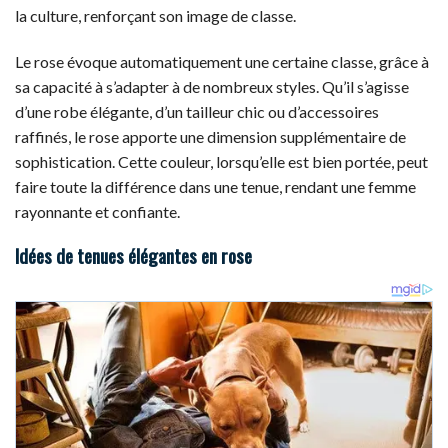
la culture, renforçant son image de classe.
Le rose évoque automatiquement une certaine classe, grâce à
sa capacité à s’adapter à de nombreux styles. Qu’il s’agisse
d’une robe élégante, d’un tailleur chic ou d’accessoires
raffinés, le rose apporte une dimension supplémentaire de
sophistication. Cette couleur, lorsqu’elle est bien portée, peut
faire toute la différence dans une tenue, rendant une femme
rayonnante et confiante.
Idées de tenues élégantes en rose