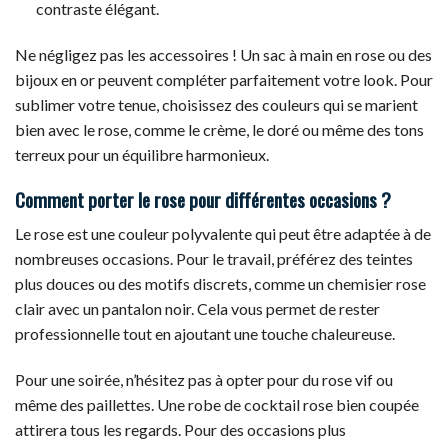
contraste élégant.
Ne négligez pas les accessoires ! Un sac à main en rose ou des
bijoux en or peuvent compléter parfaitement votre look. Pour
sublimer votre tenue, choisissez des couleurs qui se marient
bien avec le rose, comme le crème, le doré ou même des tons
terreux pour un équilibre harmonieux.
Comment porter le rose pour différentes occasions ?
Le rose est une couleur polyvalente qui peut être adaptée à de
nombreuses occasions. Pour le travail, préférez des teintes
plus douces ou des motifs discrets, comme un chemisier rose
clair avec un pantalon noir. Cela vous permet de rester
professionnelle tout en ajoutant une touche chaleureuse.
Pour une soirée, n’hésitez pas à opter pour du rose vif ou
même des paillettes. Une robe de cocktail rose bien coupée
attirera tous les regards. Pour des occasions plus