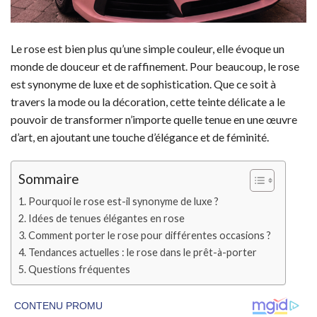
Le rose est bien plus qu’une simple couleur, elle évoque un
monde de douceur et de raffinement. Pour beaucoup, le rose
est synonyme de luxe et de sophistication. Que ce soit à
travers la mode ou la décoration, cette teinte délicate a le
pouvoir de transformer n’importe quelle tenue en une œuvre
d’art, en ajoutant une touche d’élégance et de féminité.
Sommaire
Pourquoi le rose est-il synonyme de luxe ?
Idées de tenues élégantes en rose
Comment porter le rose pour différentes occasions ?
Tendances actuelles : le rose dans le prêt-à-porter
Questions fréquentes