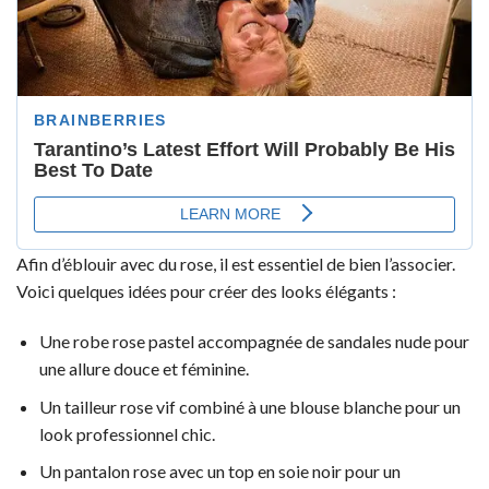
Afin d’éblouir avec du rose, il est essentiel de bien l’associer.
Voici quelques idées pour créer des looks élégants :
Une robe rose pastel accompagnée de sandales nude pour
une allure douce et féminine.
Un tailleur rose vif combiné à une blouse blanche pour un
look professionnel chic.
Un pantalon rose avec un top en soie noir pour un