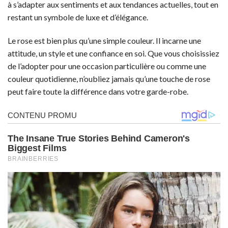
à s’adapter aux sentiments et aux tendances actuelles, tout en
restant un symbole de luxe et d’élégance.
Le rose est bien plus qu’une simple couleur. Il incarne une
attitude, un style et une confiance en soi. Que vous choisissiez
de l’adopter pour une occasion particulière ou comme une
couleur quotidienne, n’oubliez jamais qu’une touche de rose
peut faire toute la différence dans votre garde-robe.