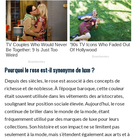
Pourquoi le rose est-il synonyme de luxe ?
Depuis des siècles, le rose est associé à des concepts de
richesse et de noblesse. À l’époque baroque, cette couleur
était souvent utilisée dans les vêtements des aristocrates,
soulignant leur position sociale élevée. Aujourd’hui, le rose
continue de briller dans le monde de la mode, étant
fréquemment utilisé par des marques de luxe pour leurs
collections. Son histoire et son impact ne se limitent pas
seulement à la mode, mais s’étendent également aux arts et à