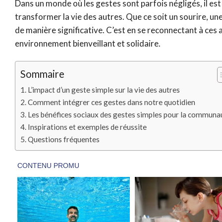
Dans un monde où les gestes sont parfois négligés, il es
transformer la vie des autres. Que ce soit un sourire, u
de manière significative. C’est en se reconnectant à ces
environnement bienveillant et solidaire.
Sommaire
L’impact d’un geste simple sur la vie des autres
Comment intégrer ces gestes dans notre quotidien
Les bénéfices sociaux des gestes simples pour la communa
Inspirations et exemples de réussite
Questions fréquentes