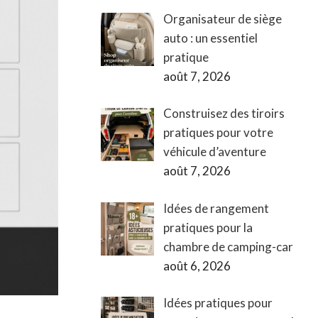
Organisateur de siège
auto : un essentiel
pratique
août 7, 2026
Construisez des tiroirs
pratiques pour votre
véhicule d’aventure
août 7, 2026
Idées de rangement
pratiques pour la
chambre de camping-car
août 6, 2026
Idées pratiques pour