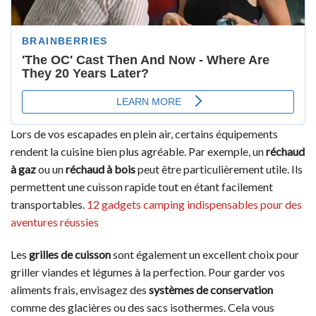
Lors de vos escapades en plein air, certains équipements
rendent la cuisine bien plus agréable. Par exemple, un
réchaud
à gaz
ou un
réchaud à bois
peut être particulièrement utile. Ils
permettent une cuisson rapide tout en étant facilement
transportables.
12 gadgets camping indispensables pour des
aventures réussies
Les
grilles de cuisson
sont également un excellent choix pour
griller viandes et légumes à la perfection. Pour garder vos
aliments frais, envisagez des
systèmes de conservation
comme des glacières ou des sacs isothermes. Cela vous