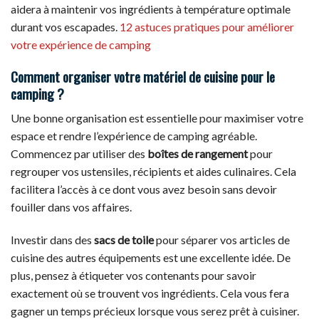
aidera à maintenir vos ingrédients à température optimale
durant vos escapades.
12 astuces pratiques pour améliorer
votre expérience de camping
Comment organiser votre matériel de cuisine pour le
camping ?
Une bonne organisation est essentielle pour maximiser votre
espace et rendre l’expérience de camping agréable.
Commencez par utiliser des
boîtes de rangement
pour
regrouper vos ustensiles, récipients et aides culinaires. Cela
facilitera l’accès à ce dont vous avez besoin sans devoir
fouiller dans vos affaires.
Investir dans des
sacs de toile
pour séparer vos articles de
cuisine des autres équipements est une excellente idée. De
plus, pensez à étiqueter vos contenants pour savoir
exactement où se trouvent vos ingrédients. Cela vous fera
gagner un temps précieux lorsque vous serez prêt à cuisiner.