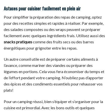
Astuces pour cuisiner facilement en plein air
Pour simplifier la préparation des repas de camping, optez
pour des recettes simples et rapides à réaliser. Par exemple,
des salades composées ou des wraps peuvent se préparer
facilement avec quelques ingrédients frais. Utilisez aussi des
snacks pratiques
comme des fruits secs ou des barres
énergétiques pour grignoter entre les repas.
Un autre conseil utile est de préparer certains aliments à
l’avance, comme mariner des viandes ou préparer des
légumes en portions. Cela vous fera économiser du temps et
de l’effort pendant votre camping. N’oubliez pas d’apporter
des épices et des condiments essentiels pour rehausser vos
plats!
Pour un camping réussi, bien s’équiper et s’organiser pour la
cuisine est primordial. Avec les bons outils et quelques