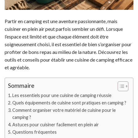
Partir en camping est une aventure passionnante, mais
cuisiner en plein air peut parfois sembler un défi. Lorsque
l’espace est limité et que chaque élément doit être
soigneusement choisi, il est essentiel de bien s’organiser pour
profiter de bons repas au milieu de la nature. Découvrez les
outils et conseils pour établir une cuisine de camping efficace
et agréable.
Sommaire
Les essentiels pour une cuisine de camping réussie
Quels équipements de cuisine sont pratiques en camping ?
Comment organiser votre matériel de cuisine pour le
camping ?
Astuces pour cuisiner facilement en plein air
Questions fréquentes