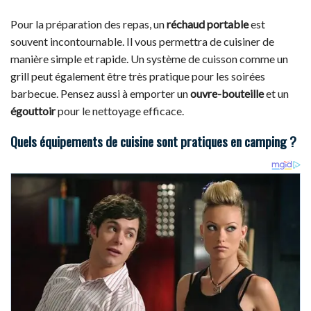
Pour la préparation des repas, un
réchaud portable
est
souvent incontournable. Il vous permettra de cuisiner de
manière simple et rapide. Un système de cuisson comme un
grill peut également être très pratique pour les soirées
barbecue. Pensez aussi à emporter un
ouvre-bouteille
et un
égouttoir
pour le nettoyage efficace.
Quels équipements de cuisine sont pratiques en camping ?