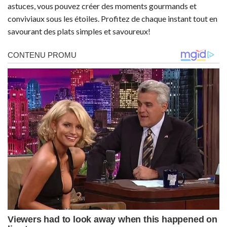
astuces, vous pouvez créer des moments gourmands et
conviviaux sous les étoiles. Profitez de chaque instant tout en
savourant des plats simples et savoureux!