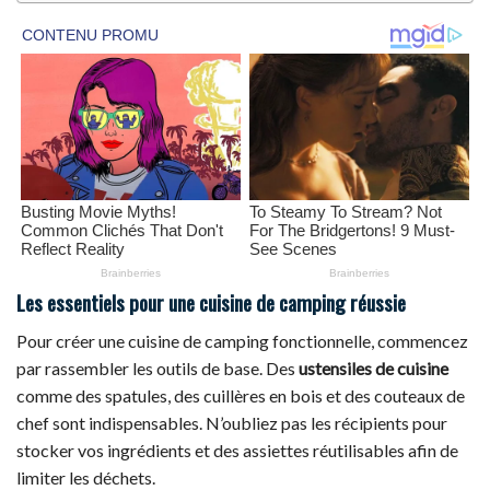
Les essentiels pour une cuisine de camping réussie
Pour créer une cuisine de camping fonctionnelle, commencez
par rassembler les outils de base. Des
ustensiles de cuisine
comme des spatules, des cuillères en bois et des couteaux de
chef sont indispensables. N’oubliez pas les récipients pour
stocker vos ingrédients et des assiettes réutilisables afin de
limiter les déchets.