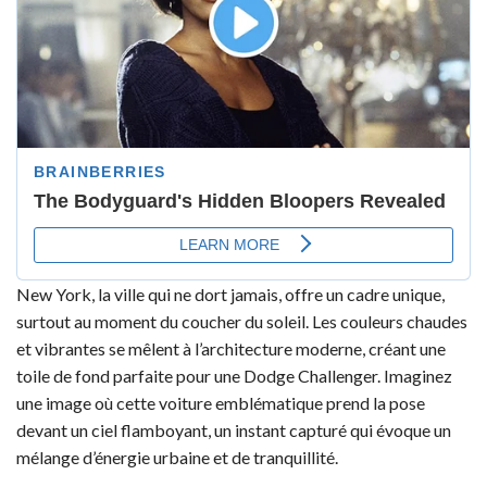
New York, la ville qui ne dort jamais, offre un cadre unique,
surtout au moment du coucher du soleil. Les couleurs chaudes
et vibrantes se mêlent à l’architecture moderne, créant une
toile de fond parfaite pour une Dodge Challenger. Imaginez
une image où cette voiture emblématique prend la pose
devant un ciel flamboyant, un instant capturé qui évoque un
mélange d’énergie urbaine et de tranquillité.