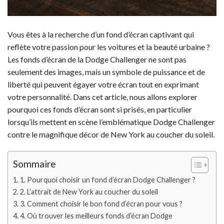
Vous êtes à la recherche d’un fond d’écran captivant qui
reflète votre passion pour les voitures et la beauté urbaine ?
Les fonds d’écran de la Dodge Challenger ne sont pas
seulement des images, mais un symbole de puissance et de
liberté qui peuvent égayer votre écran tout en exprimant
votre personnalité. Dans cet article, nous allons explorer
pourquoi ces fonds d’écran sont si prisés, en particulier
lorsqu’ils mettent en scène l’emblématique Dodge Challenger
contre le magnifique décor de New York au coucher du soleil.
Sommaire
1. Pourquoi choisir un fond d’écran Dodge Challenger ?
2. L’attrait de New York au coucher du soleil
3. Comment choisir le bon fond d’écran pour vous ?
4. Où trouver les meilleurs fonds d’écran Dodge