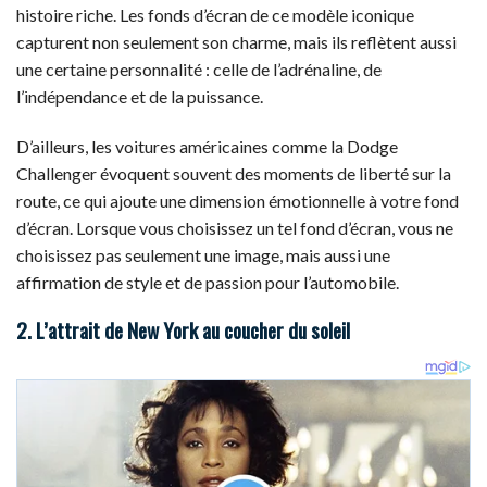
histoire riche. Les fonds d’écran de ce modèle iconique
capturent non seulement son charme, mais ils reflètent aussi
une certaine personnalité : celle de l’adrénaline, de
l’indépendance et de la puissance.
D’ailleurs, les voitures américaines comme la Dodge
Challenger évoquent souvent des moments de liberté sur la
route, ce qui ajoute une dimension émotionnelle à votre fond
d’écran. Lorsque vous choisissez un tel fond d’écran, vous ne
choisissez pas seulement une image, mais aussi une
affirmation de style et de passion pour l’automobile.
2. L’attrait de New York au coucher du soleil