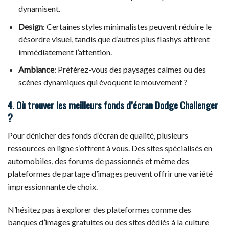
dynamisent.
Design
: Certaines styles minimalistes peuvent réduire le
désordre visuel, tandis que d’autres plus flashys attirent
immédiatement l’attention.
Ambiance
: Préférez-vous des paysages calmes ou des
scènes dynamiques qui évoquent le mouvement ?
4. Où trouver les meilleurs fonds d’écran Dodge Challenger
?
Pour dénicher des fonds d’écran de qualité, plusieurs
ressources en ligne s’offrent à vous. Des sites spécialisés en
automobiles, des forums de passionnés et même des
plateformes de partage d’images peuvent offrir une variété
impressionnante de choix.
N’hésitez pas à explorer des plateformes comme des
banques d’images gratuites ou des sites dédiés à la culture