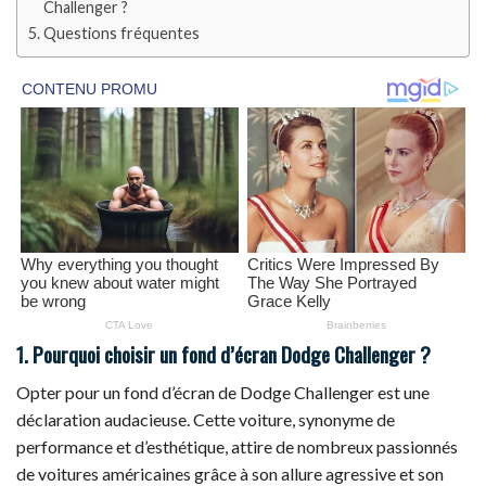
Challenger ?
Questions fréquentes
1. Pourquoi choisir un fond d’écran Dodge Challenger ?
Opter pour un fond d’écran de Dodge Challenger est une
déclaration audacieuse. Cette voiture, synonyme de
performance et d’esthétique, attire de nombreux passionnés
de voitures américaines grâce à son allure agressive et son