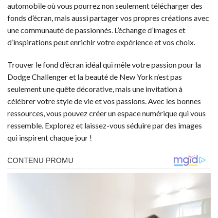
automobile où vous pourrez non seulement télécharger des
fonds d’écran, mais aussi partager vos propres créations avec
une communauté de passionnés. L’échange d’images et
d’inspirations peut enrichir votre expérience et vos choix.
Trouver le fond d’écran idéal qui mêle votre passion pour la
Dodge Challenger et la beauté de New York n’est pas
seulement une quête décorative, mais une invitation à
célébrer votre style de vie et vos passions. Avec les bonnes
ressources, vous pouvez créer un espace numérique qui vous
ressemble. Explorez et laissez-vous séduire par des images
qui inspirent chaque jour !