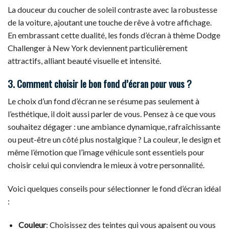
La douceur du coucher de soleil contraste avec la robustesse
de la voiture, ajoutant une touche de rêve à votre affichage.
En embrassant cette dualité, les fonds d’écran à thème Dodge
Challenger à New York deviennent particulièrement
attractifs, alliant beauté visuelle et intensité.
3. Comment choisir le bon fond d’écran pour vous ?
Le choix d’un fond d’écran ne se résume pas seulement à
l’esthétique, il doit aussi parler de vous. Pensez à ce que vous
souhaitez dégager : une ambiance dynamique, rafraîchissante
ou peut-être un côté plus nostalgique ? La couleur, le design et
même l’émotion que l’image véhicule sont essentiels pour
choisir celui qui conviendra le mieux à votre personnalité.
Voici quelques conseils pour sélectionner le fond d’écran idéal
:
Couleur
: Choisissez des teintes qui vous apaisent ou vous