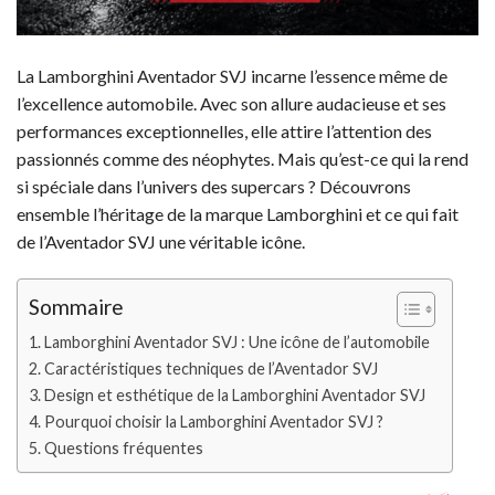
La Lamborghini Aventador SVJ incarne l’essence même de
l’excellence automobile. Avec son allure audacieuse et ses
performances exceptionnelles, elle attire l’attention des
passionnés comme des néophytes. Mais qu’est-ce qui la rend
si spéciale dans l’univers des supercars ? Découvrons
ensemble l’héritage de la marque Lamborghini et ce qui fait
de l’Aventador SVJ une véritable icône.
Sommaire
Lamborghini Aventador SVJ : Une icône de l’automobile
Caractéristiques techniques de l’Aventador SVJ
Design et esthétique de la Lamborghini Aventador SVJ
Pourquoi choisir la Lamborghini Aventador SVJ ?
Questions fréquentes