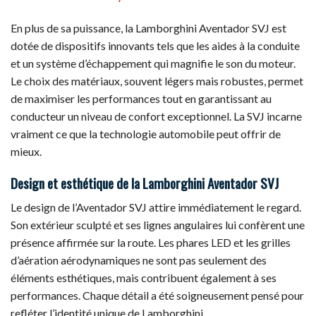
En plus de sa puissance, la Lamborghini Aventador SVJ est
dotée de dispositifs innovants tels que les aides à la conduite
et un système d’échappement qui magnifie le son du moteur.
Le choix des matériaux, souvent légers mais robustes, permet
de maximiser les performances tout en garantissant au
conducteur un niveau de confort exceptionnel. La SVJ incarne
vraiment ce que la technologie automobile peut offrir de
mieux.
Design et esthétique de la Lamborghini Aventador SVJ
Le design de l’Aventador SVJ attire immédiatement le regard.
Son extérieur sculpté et ses lignes angulaires lui confèrent une
présence affirmée sur la route. Les phares LED et les grilles
d’aération aérodynamiques ne sont pas seulement des
éléments esthétiques, mais contribuent également à ses
performances. Chaque détail a été soigneusement pensé pour
refléter l’identité unique de Lamborghini.