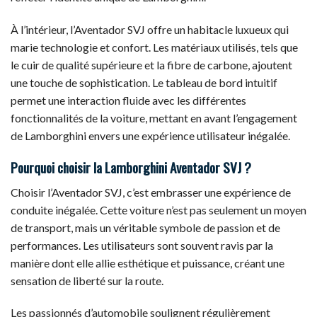
À l’intérieur, l’Aventador SVJ offre un habitacle luxueux qui
marie technologie et confort. Les matériaux utilisés, tels que
le cuir de qualité supérieure et la fibre de carbone, ajoutent
une touche de sophistication. Le tableau de bord intuitif
permet une interaction fluide avec les différentes
fonctionnalités de la voiture, mettant en avant l’engagement
de Lamborghini envers une expérience utilisateur inégalée.
Pourquoi choisir la Lamborghini Aventador SVJ ?
Choisir l’Aventador SVJ, c’est embrasser une expérience de
conduite inégalée. Cette voiture n’est pas seulement un moyen
de transport, mais un véritable symbole de passion et de
performances. Les utilisateurs sont souvent ravis par la
manière dont elle allie esthétique et puissance, créant une
sensation de liberté sur la route.
Les passionnés d’automobile soulignent régulièrement