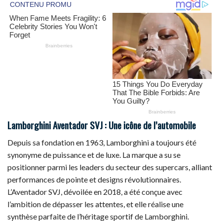
Lamborghini Aventador SVJ : Une icône de l’automobile
Depuis sa fondation en 1963, Lamborghini a toujours été
synonyme de puissance et de luxe. La marque a su se
positionner parmi les leaders du secteur des supercars, alliant
performances de pointe et designs révolutionnaires.
L’Aventador SVJ, dévoilée en 2018, a été conçue avec
l’ambition de dépasser les attentes, et elle réalise une
synthèse parfaite de l’héritage sportif de Lamborghini.