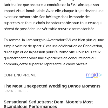
l’adrénaline que procure la conduite de la SVJ, ainsi que son
impact visuel inoubliable. Avec elle, chaque trajet devient une
aventure mémorable. Son héritage dans le monde des
supercars en fait un choix incontournable pour tous ceux qui
rêvent de posséder une véritable œuvre d’art motorisée.
En somme, la Lamborghini Aventador SVJ est bien plus qu’une
simple voiture de sport. C’est une célébration de l’innovation,
du design et de la passion pour l’automobile. Pour tous ceux
qui cherchent à vivre une expérience de conduite hors du
commun, cette supercar représente le choix parfait.