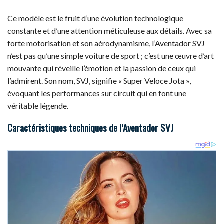
Ce modèle est le fruit d’une évolution technologique
constante et d’une attention méticuleuse aux détails. Avec sa
forte motorisation et son aérodynamisme, l’Aventador SVJ
n’est pas qu’une simple voiture de sport ; c’est une œuvre d’art
mouvante qui réveille l’émotion et la passion de ceux qui
l’admirent. Son nom, SVJ, signifie « Super Veloce Jota »,
évoquant les performances sur circuit qui en font une
véritable légende.
Caractéristiques techniques de l’Aventador SVJ