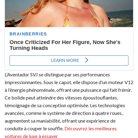
L’Aventador SVJ se distingue par ses performances
impressionnantes. Sous le capot, elle dispose d’un moteur V12
à l’énergie phénoménale, offrant une puissance qui fait frémir.
Ce bolide peut atteindre des vitesses époustouflantes,
témoignage de sa conception optimisée. Les technologies
avancées, comme le système de direction à quatre roues,
augmentent sa maniabilité, offrant une expérience de
conduite à couper le souffle.
Découvrez les meilleures
voitures de luxe à essayer