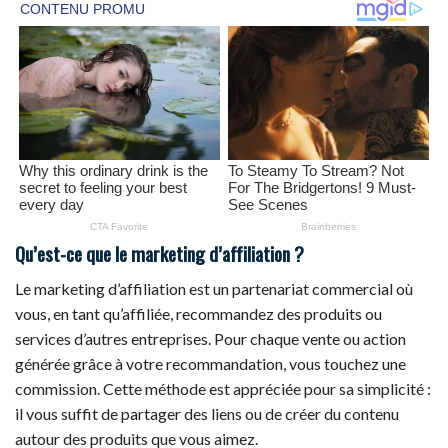
Qu’est-ce que le marketing d’affiliation ?
Le marketing d’affiliation est un partenariat commercial où
vous, en tant qu’affiliée, recommandez des produits ou
services d’autres entreprises. Pour chaque vente ou action
générée grâce à votre recommandation, vous touchez une
commission. Cette méthode est appréciée pour sa simplicité :
il vous suffit de partager des liens ou de créer du contenu
autour des produits que vous aimez.