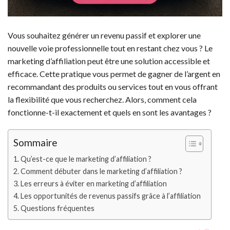
Vous souhaitez générer un revenu passif et explorer une
nouvelle voie professionnelle tout en restant chez vous ? Le
marketing d’affiliation peut être une solution accessible et
efficace. Cette pratique vous permet de gagner de l’argent en
recommandant des produits ou services tout en vous offrant
la flexibilité que vous recherchez. Alors, comment cela
fonctionne-t-il exactement et quels en sont les avantages ?
Sommaire
Qu’est-ce que le marketing d’affiliation ?
Comment débuter dans le marketing d’affiliation ?
Les erreurs à éviter en marketing d’affiliation
Les opportunités de revenus passifs grâce à l’affiliation
Questions fréquentes