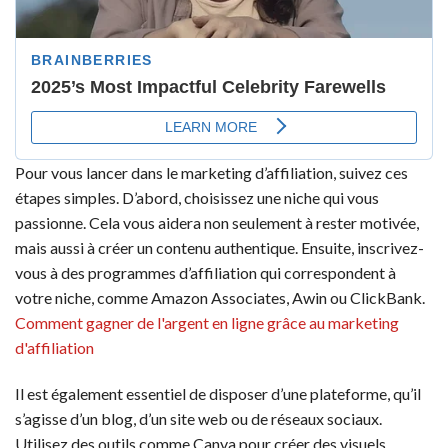
Pour vous lancer dans le marketing d’affiliation, suivez ces
étapes simples. D’abord, choisissez une niche qui vous
passionne. Cela vous aidera non seulement à rester motivée,
mais aussi à créer un contenu authentique. Ensuite, inscrivez-
vous à des programmes d’affiliation qui correspondent à
votre niche, comme Amazon Associates, Awin ou ClickBank.
Comment gagner de l'argent en ligne grâce au marketing
d'affiliation
Il est également essentiel de disposer d’une plateforme, qu’il
s’agisse d’un blog, d’un site web ou de réseaux sociaux.
Utilisez des outils comme Canva pour créer des visuels