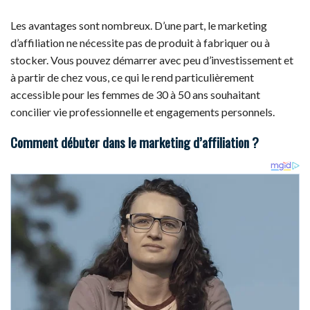
Les avantages sont nombreux. D’une part, le marketing
d’affiliation ne nécessite pas de produit à fabriquer ou à
stocker. Vous pouvez démarrer avec peu d’investissement et
à partir de chez vous, ce qui le rend particulièrement
accessible pour les femmes de 30 à 50 ans souhaitant
concilier vie professionnelle et engagements personnels.
Comment débuter dans le marketing d’affiliation ?