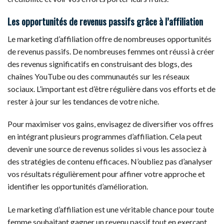
Les opportunités de revenus passifs grâce à l’affiliation
Le marketing d’affiliation offre de nombreuses opportunités
de revenus passifs. De nombreuses femmes ont réussi à créer
des revenus significatifs en construisant des blogs, des
chaînes YouTube ou des communautés sur les réseaux
sociaux. L’important est d’être régulière dans vos efforts et de
rester à jour sur les tendances de votre niche.
Pour maximiser vos gains, envisagez de diversifier vos offres
en intégrant plusieurs programmes d’affiliation. Cela peut
devenir une source de revenus solides si vous les associez à
des stratégies de contenu efficaces. N’oubliez pas d’analyser
vos résultats régulièrement pour affiner votre approche et
identifier les opportunités d’amélioration.
Le marketing d’affiliation est une véritable chance pour toute
femme souhaitant gagner un revenu passif tout en exerçant