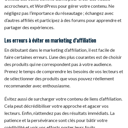
accrocheurs, et WordPress pour gérer votre contenu. Ne
négligez pas l’importance du réseautage ; échangez avec
d’autres affiliés et participez à des forums pour apprendre et
partager des expériences.
Les erreurs à éviter en marketing d’affiliation
En débutant dans le marketing d’affiliation, il est facile de
faire certaines erreurs. L’une des plus courantes est de choisir
des produits qui ne correspondent pas à votre audience.
Prenez le temps de comprendre les besoins de vos lecteurs et
de sélectionner des produits que vous pouvez réellement
recommander avec enthousiasme.
Évitez aussi de surcharger votre contenu de liens d’affiliation.
Cela peut décrédibiliser votre approche et agacer vos
lecteurs. Enfin, n’attendez pas des résultats immédiats. La
patience et la persévérance sont clés pour bâtir votre
crédibilité et voir vos efforts porter leurs fruits.