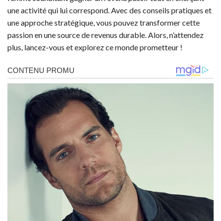
une activité qui lui correspond. Avec des conseils pratiques et
une approche stratégique, vous pouvez transformer cette
passion en une source de revenus durable. Alors, n’attendez
plus, lancez-vous et explorez ce monde prometteur !