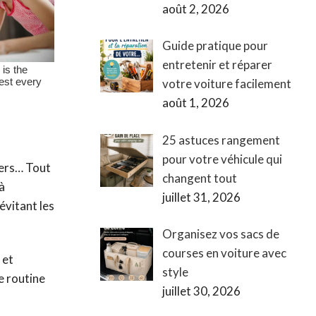
août 2, 2026
Guide pratique pour
entretenir et réparer
votre voiture facilement
août 1, 2026
25 astuces rangement
pour votre véhicule qui
vers… Tout
changent tout
à
juillet 31, 2026
évitant les
Organisez vos sacs de
courses en voiture avec
 et
style
e routine
juillet 30, 2026