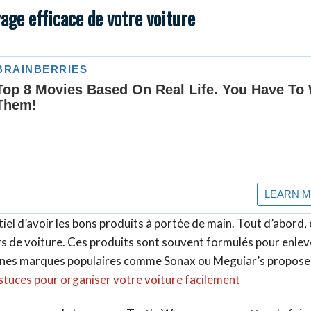
age efficace de votre voiture
tiel d’avoir les bons produits à portée de main. Tout d’abord,
rs de voiture. Ces produits sont souvent formulés pour enlev
taines marques populaires comme Sonax ou Meguiar’s propose
stuces pour organiser votre voiture facilement