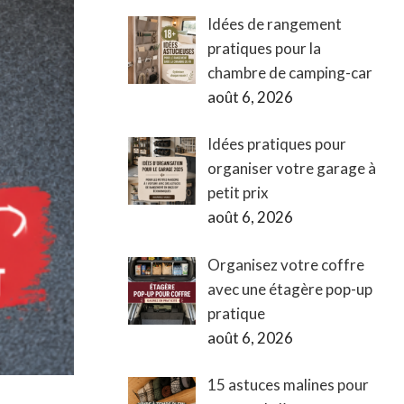
Idées de rangement
pratiques pour la
chambre de camping-car
août 6, 2026
Idées pratiques pour
organiser votre garage à
petit prix
août 6, 2026
Organisez votre coffre
avec une étagère pop-up
pratique
août 6, 2026
15 astuces malines pour