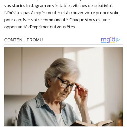
vos stories Instagram en véritables vitrines de créativité.
N’hésitez pas à expérimenter et à trouver votre propre voix
pour captiver votre communauté. Chaque story est une
opportunité d’exprimer qui vous êtes.