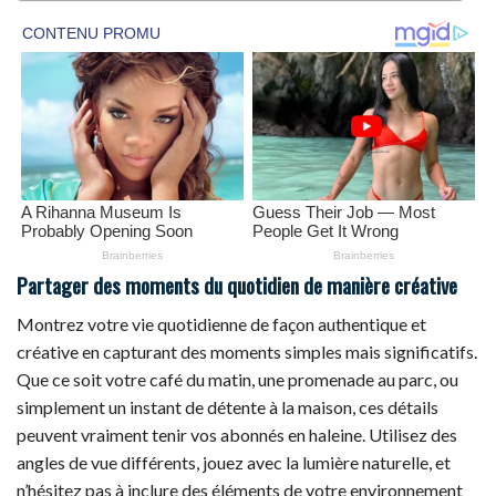
Partager des moments du quotidien de manière créative
Montrez votre vie quotidienne de façon authentique et
créative en capturant des moments simples mais significatifs.
Que ce soit votre café du matin, une promenade au parc, ou
simplement un instant de détente à la maison, ces détails
peuvent vraiment tenir vos abonnés en haleine. Utilisez des
angles de vue différents, jouez avec la lumière naturelle, et
n’hésitez pas à inclure des éléments de votre environnement