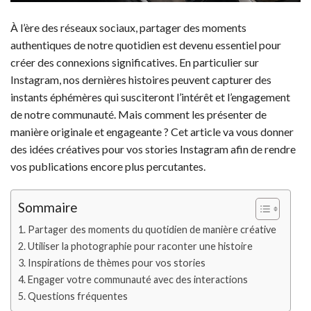
À l’ère des réseaux sociaux, partager des moments
authentiques de notre quotidien est devenu essentiel pour
créer des connexions significatives. En particulier sur
Instagram, nos dernières histoires peuvent capturer des
instants éphémères qui susciteront l’intérêt et l’engagement
de notre communauté. Mais comment les présenter de
manière originale et engageante ? Cet article va vous donner
des idées créatives pour vos stories Instagram afin de rendre
vos publications encore plus percutantes.
Sommaire
Partager des moments du quotidien de manière créative
Utiliser la photographie pour raconter une histoire
Inspirations de thèmes pour vos stories
Engager votre communauté avec des interactions
Questions fréquentes