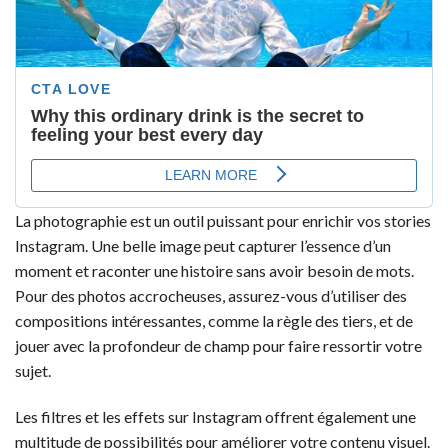
La photographie est un outil puissant pour enrichir vos stories
Instagram. Une belle image peut capturer l’essence d’un
moment et raconter une histoire sans avoir besoin de mots.
Pour des photos accrocheuses, assurez-vous d’utiliser des
compositions intéressantes, comme la règle des tiers, et de
jouer avec la profondeur de champ pour faire ressortir votre
sujet.
Les filtres et les effets sur Instagram offrent également une
multitude de possibilités pour améliorer votre contenu visuel.