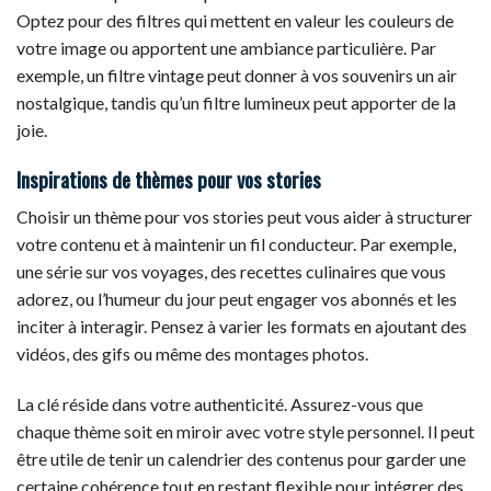
Optez pour des filtres qui mettent en valeur les couleurs de
votre image ou apportent une ambiance particulière. Par
exemple, un filtre vintage peut donner à vos souvenirs un air
nostalgique, tandis qu’un filtre lumineux peut apporter de la
joie.
Inspirations de thèmes pour vos stories
Choisir un thème pour vos stories peut vous aider à structurer
votre contenu et à maintenir un fil conducteur. Par exemple,
une série sur vos voyages, des recettes culinaires que vous
adorez, ou l’humeur du jour peut engager vos abonnés et les
inciter à interagir. Pensez à varier les formats en ajoutant des
vidéos, des gifs ou même des montages photos.
La clé réside dans votre authenticité. Assurez-vous que
chaque thème soit en miroir avec votre style personnel. Il peut
être utile de tenir un calendrier des contenus pour garder une
certaine cohérence tout en restant flexible pour intégrer des