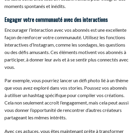
moments spontanés et inédits.
Engager votre communauté avec des interactions
Encourager l’interaction avec vos abonnés est une excellente
façon de renforcer votre communauté. Utilisez les fonctions
interactives d’Instagram, comme les sondages, les questions
ou des défis amusants. Ces éléments motivent vos abonnés à
participer, à donner leur avis et à se sentir plus connectés avec
vous.
Par exemple, vous pourriez lancer un défi photo lié à un thème
que vous avez exploré dans vos stories. Poussez vos abonnés
à utiliser un hashtag spécifique pour compiler vos créations.
Cela non seulement accroît l’engagement, mais cela peut aussi
vous donner l’opportunité de rencontrer d’autres créateurs
partageant les mêmes intérêts.
Avec ces astuces, vous êtes maintenant prête à transformer