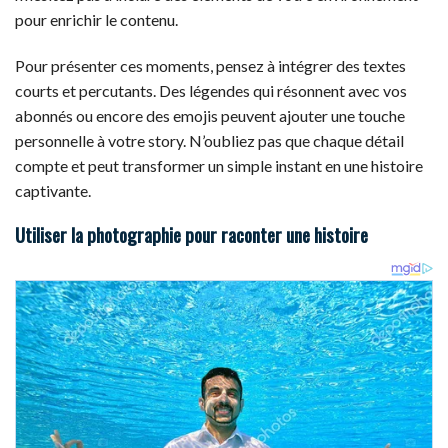
pour enrichir le contenu.
Pour présenter ces moments, pensez à intégrer des textes
courts et percutants. Des légendes qui résonnent avec vos
abonnés ou encore des emojis peuvent ajouter une touche
personnelle à votre story. N’oubliez pas que chaque détail
compte et peut transformer un simple instant en une histoire
captivante.
Utiliser la photographie pour raconter une histoire