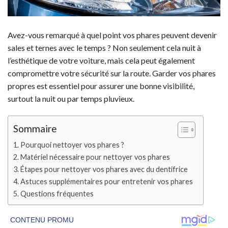
Avez-vous remarqué à quel point vos phares peuvent devenir
sales et ternes avec le temps ? Non seulement cela nuit à
l’esthétique de votre voiture, mais cela peut également
compromettre votre sécurité sur la route. Garder vos phares
propres est essentiel pour assurer une bonne visibilité,
surtout la nuit ou par temps pluvieux.
Sommaire
Pourquoi nettoyer vos phares ?
Matériel nécessaire pour nettoyer vos phares
Étapes pour nettoyer vos phares avec du dentifrice
Astuces supplémentaires pour entretenir vos phares
Questions fréquentes