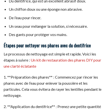
Du dentifrice, qui est un excellent abrasif doux.
Un chiffon doux ou une éponge non abrasive.
De l’eau pour rincer.
Un seau pour mélanger la solution, si nécessaire.
Des gants pour protéger vos mains.
Étapes pour nettoyer vos phares avec du dentifrice
Le processus de nettoyage est simple et rapide. Voici les
étapes à suivre :
Un kit de restauration des phares DIY pour
une clarté éclatante
1. **Préparation des phares** : Commencez par rincer les
phares avec de l’eau pour enlever la poussière et les
particules. Cela vous évitera de rayer les lentilles pendant le
nettoyage.
2. **Application du dentifrice** : Prenez une petite quantité