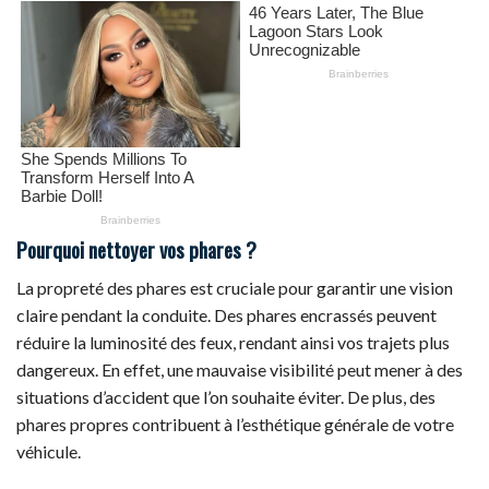
Pourquoi nettoyer vos phares ?
La propreté des phares est cruciale pour garantir une vision
claire pendant la conduite. Des phares encrassés peuvent
réduire la luminosité des feux, rendant ainsi vos trajets plus
dangereux. En effet, une mauvaise visibilité peut mener à des
situations d’accident que l’on souhaite éviter. De plus, des
phares propres contribuent à l’esthétique générale de votre
véhicule.