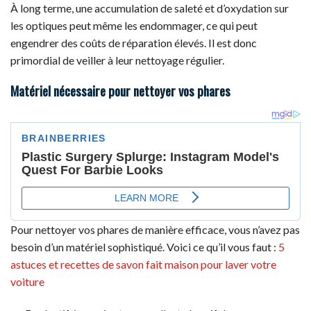
À long terme, une accumulation de saleté et d’oxydation sur
les optiques peut même les endommager, ce qui peut
engendrer des coûts de réparation élevés. Il est donc
primordial de veiller à leur nettoyage régulier.
Matériel nécessaire pour nettoyer vos phares
Pour nettoyer vos phares de manière efficace, vous n’avez pas
besoin d’un matériel sophistiqué. Voici ce qu’il vous faut :
5
astuces et recettes de savon fait maison pour laver votre
voiture