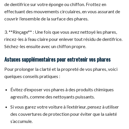
de dentifrice sur votre éponge ou chiffon. Frottez en
effectuant des mouvements circulaires, en vous assurant de
couvrir l’ensemble de la surface des phares.
3. **Rinçage** : Une fois que vous avez nettoyé les phares,
rincez-les à l’eau claire pour enlever tout résidu de dentifrice.
Séchez-les ensuite avec un chiffon propre.
Astuces supplémentaires pour entretenir vos phares
Pour prolonger la clarté et la propreté de vos phares, voici
quelques conseils pratiques :
Évitez d’exposer vos phares à des produits chimiques
agressifs, comme des nettoyants puissants.
Si vous garez votre voiture à l’extérieur, pensez à utiliser
des couvertures de protection pour éviter que la saleté
s’accumule.