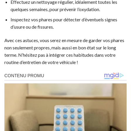
Effectuez un nettoyage régulier, idéalement toutes les
quelques semaines, pour prévenir l’oxydation.
Inspectez vos phares pour détecter d’éventuels signes
d’usure ou de fissures.
Avec ces astuces, vous serez en mesure de garder vos phares
non seulement propres, mais aussi en bon état sur le long
terme. N’hésitez pas à intégrer ces habitudes dans votre
routine d’entretien de votre véhicule !