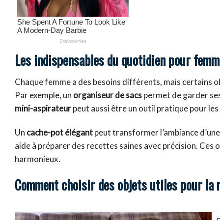
Les indispensables du quotidien pour fem
Chaque femme a des besoins différents, mais certains obj
Par exemple, un
organiseur de sacs
permet de garder ses
mini-aspirateur
peut aussi être un outil pratique pour le
Un
cache-pot élégant
peut transformer l’ambiance d’une 
aide à préparer des recettes saines avec précision. Ces o
harmonieux.
Comment choisir des objets utiles pour la