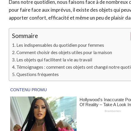
Dans notre quotidien, nous faisons face à de nombreux déf
pour faire face aux imprévus, il existe des objets qui pe
apporter confort, efficacité et même un peu de plaisir d
Sommaire
Les indispensables du quotidien pour femmes
Comment choisir des objets utiles pour la maison
Les objets qui facilitent la vie au travail
Témoignages : comment ces objets ont changé notre quoti
Questions fréquentes