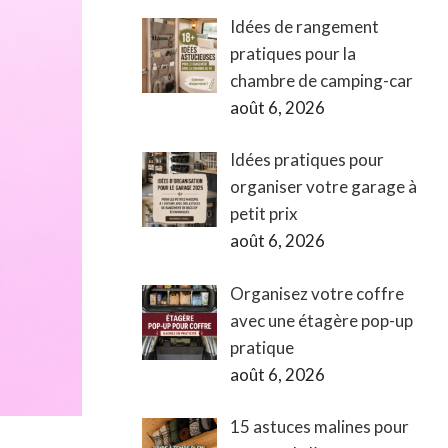
Idées de rangement
pratiques pour la
chambre de camping-car
août 6, 2026
Idées pratiques pour
organiser votre garage à
petit prix
août 6, 2026
Organisez votre coffre
avec une étagère pop-up
pratique
août 6, 2026
15 astuces malines pour