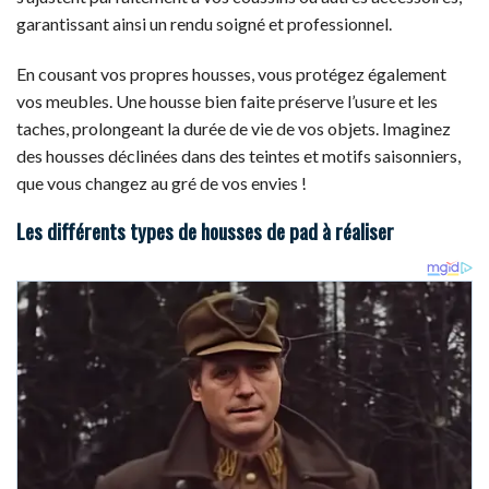
garantissant ainsi un rendu soigné et professionnel.
En cousant vos propres housses, vous protégez également
vos meubles. Une housse bien faite préserve l’usure et les
taches, prolongeant la durée de vie de vos objets. Imaginez
des housses déclinées dans des teintes et motifs saisonniers,
que vous changez au gré de vos envies !
Les différents types de housses de pad à réaliser