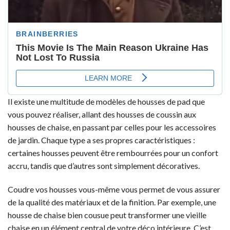
Il existe une multitude de modèles de housses de pad que
vous pouvez réaliser, allant des housses de coussin aux
housses de chaise, en passant par celles pour les accessoires
de jardin. Chaque type a ses propres caractéristiques :
certaines housses peuvent être rembourrées pour un confort
accru, tandis que d’autres sont simplement décoratives.
Coudre vos housses vous-même vous permet de vous assurer
de la qualité des matériaux et de la finition. Par exemple, une
housse de chaise bien cousue peut transformer une vieille
chaise en un élément central de votre déco intérieure. C’est