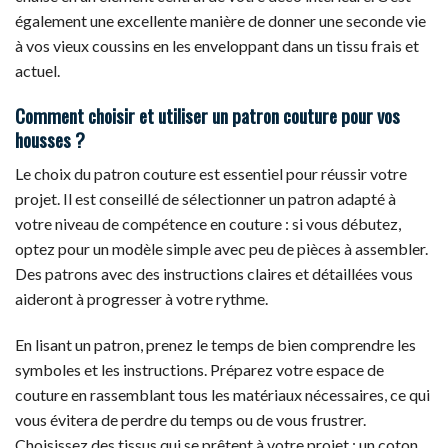
également une excellente manière de donner une seconde vie
à vos vieux coussins en les enveloppant dans un tissu frais et
actuel.
Comment choisir et utiliser un patron couture pour vos
housses ?
Le choix du patron couture est essentiel pour réussir votre
projet. Il est conseillé de sélectionner un patron adapté à
votre niveau de compétence en couture : si vous débutez,
optez pour un modèle simple avec peu de pièces à assembler.
Des patrons avec des instructions claires et détaillées vous
aideront à progresser à votre rythme.
En lisant un patron, prenez le temps de bien comprendre les
symboles et les instructions. Préparez votre espace de
couture en rassemblant tous les matériaux nécessaires, ce qui
vous évitera de perdre du temps ou de vous frustrer.
Choisissez des tissus qui se prêtent à votre projet : un coton