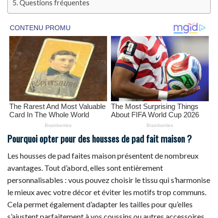
Questions fréquentes
Pourquoi opter pour des housses de pad fait maison ?
Les housses de pad faites maison présentent de nombreux
avantages. Tout d’abord, elles sont entièrement
personnalisables : vous pouvez choisir le tissu qui s’harmonise
le mieux avec votre décor et éviter les motifs trop communs.
Cela permet également d’adapter les tailles pour qu’elles
s’ajustent parfaitement à vos coussins ou autres accessoires,