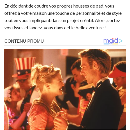
En décidant de coudre vos propres housses de pad, vous
offrez à votre maison une touche de personnalité et de style
tout en vous impliquant dans un projet créatif. Alors, sortez
vos tissus et lancez-vous dans cette belle aventure !