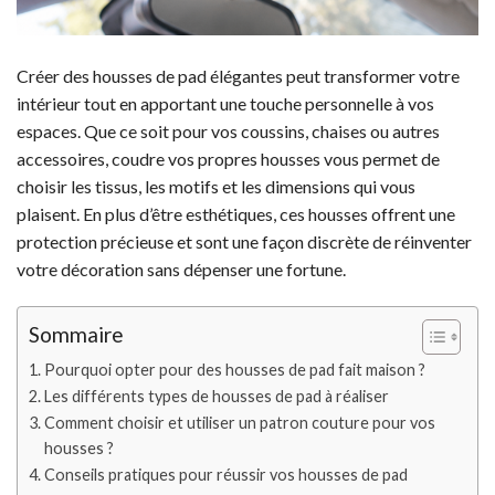
Créer des housses de pad élégantes peut transformer votre
intérieur tout en apportant une touche personnelle à vos
espaces. Que ce soit pour vos coussins, chaises ou autres
accessoires, coudre vos propres housses vous permet de
choisir les tissus, les motifs et les dimensions qui vous
plaisent. En plus d’être esthétiques, ces housses offrent une
protection précieuse et sont une façon discrète de réinventer
votre décoration sans dépenser une fortune.
Sommaire
Pourquoi opter pour des housses de pad fait maison ?
Les différents types de housses de pad à réaliser
Comment choisir et utiliser un patron couture pour vos
housses ?
Conseils pratiques pour réussir vos housses de pad