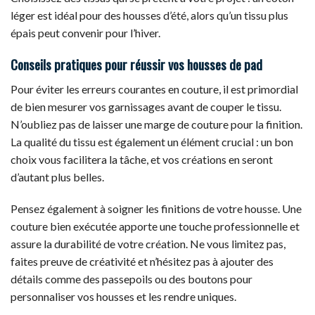
léger est idéal pour des housses d’été, alors qu’un tissu plus
épais peut convenir pour l’hiver.
Conseils pratiques pour réussir vos housses de pad
Pour éviter les erreurs courantes en couture, il est primordial
de bien mesurer vos garnissages avant de couper le tissu.
N’oubliez pas de laisser une marge de couture pour la finition.
La qualité du tissu est également un élément crucial : un bon
choix vous facilitera la tâche, et vos créations en seront
d’autant plus belles.
Pensez également à soigner les finitions de votre housse. Une
couture bien exécutée apporte une touche professionnelle et
assure la durabilité de votre création. Ne vous limitez pas,
faites preuve de créativité et n’hésitez pas à ajouter des
détails comme des passepoils ou des boutons pour
personnaliser vos housses et les rendre uniques.